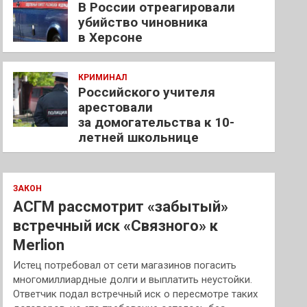
В России отреагировали
убийство чиновника
в Херсоне
КРИМИНАЛ
Российского учителя
арестовали
за домогательства к 10-
летней школьнице
ЗАКОН
АСГМ рассмотрит «забытый»
встречный иск «Связного» к
Merlion
Истец потребовал от сети магазинов погасить
многомиллиардные долги и выплатить неустойки.
Ответчик подал встречный иск о пересмотре таких