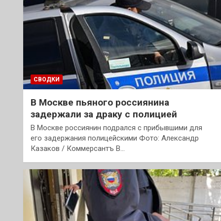
СВОДКИ
В Москве пьяного россиянина
задержали за драку с полицией
В Москве россиянин подрался с прибывшими для
его задержания полицейскими Фото: Александр
Казаков / Коммерсантъ В…