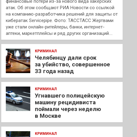
финансовые потери из-за нового вида хакерских
атак. Об этом сообщают РИА Новости со ссылкой
на компанию-разработчика решений для защиты от
кибератак Servicepipe. Фото: ТАССТАСС Жертвами
уже стали онлайн-ритейлеры, банки, интернет-
аптеки, маркетплейсы и ряд других организаций.…
КРИМИНАЛ
Челябинцу дали срок
за убийство, совершенное
33 года назад
КРИМИНАЛ
Угнавшего полицейскую
машину рецидивиста
поймали через неделю
в Москве
КРИМИНАЛ