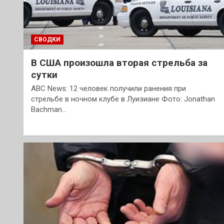
СВОДКИ
В США произошла вторая стрельба за
сутки
ABC News: 12 человек получили ранения при
стрельбе в ночном клубе в Луизиане Фото: Jonathan
Bachman…