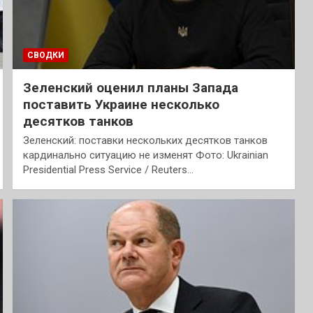
СВОДКИ
Зеленский оценил планы Запада
поставить Украине несколько
десятков танков
Зеленский: поставки нескольких десятков танков
кардинально ситуацию не изменят Фото: Ukrainian
Presidential Press Service / Reuters…