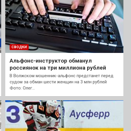
СВОДКИ
Альфонс-инструктор обманул
россиянок на три миллиона рублей
В Волжском мошенник-альфонс предстанет перед
судом за обман шести женщин на 3 млн рублей
Фото: Олег…