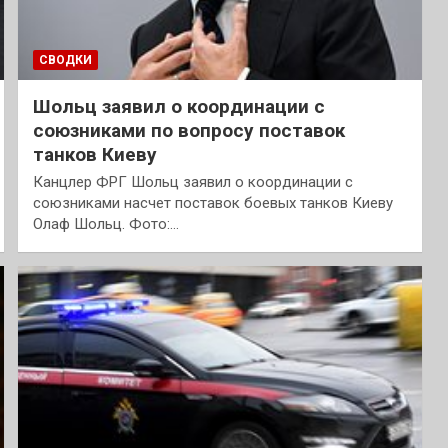
СВОДКИ
Шольц заявил о координации с
союзниками по вопросу поставок
танков Киеву
Канцлер ФРГ Шольц заявил о координации с
союзниками насчет поставок боевых танков Киеву
Олаф Шольц. Фото:…