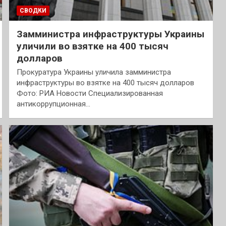
СВОДКИ
Замминистра инфраструктуры Украины
уличили во взятке на 400 тысяч
долларов
Прокуратура Украины уличила замминистра
инфраструктуры во взятке на 400 тысяч долларов
Фото: РИА Новости Специализированная
антикоррупционная…