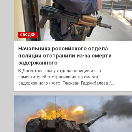
СВОДКИ
Начальника российского отдела
полиции отстранили из-за смерти
задержанного
В Дагестане главу отдела полиции и его
заместителей отстранили из-за смерти
задержанного Фото: Гянжеви Гаджибалаев /…