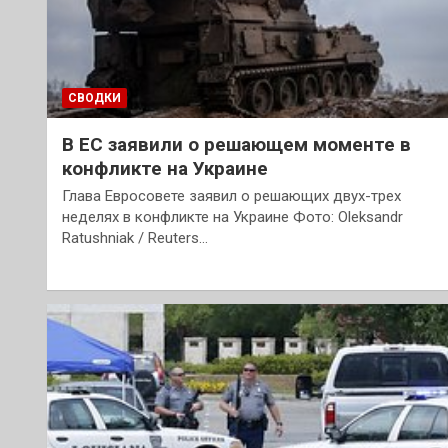
СВОДКИ
В ЕС заявили о решающем моменте в
конфликте на Украине
Глава Евросовете заявил о решающих двух-трех
неделях в конфликте на Украине Фото: Oleksandr
Ratushniak / Reuters…