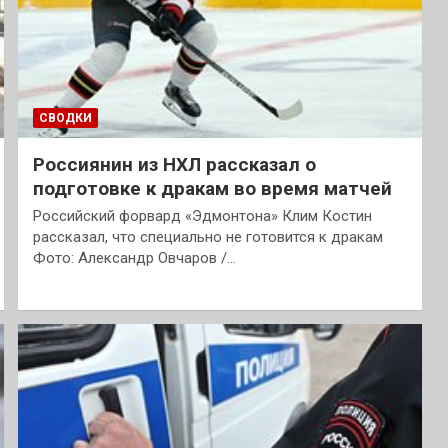
СВОДКИ
Россиянин из НХЛ рассказал о
подготовке к дракам во время матчей
Российский форвард «Эдмонтона» Клим Костин
рассказал, что специально не готовится к дракам
Фото: Александр Овчаров /…