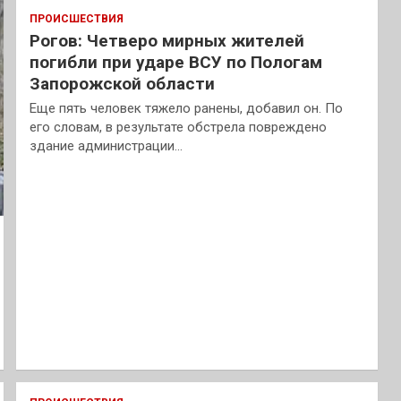
ПРОИСШЕСТВИЯ
Рогов: Четверо мирных жителей
погибли при ударе ВСУ по Пологам
Запорожской области
Еще пять человек тяжело ранены, добавил он. По
его словам, в результате обстрела повреждено
здание администрации…