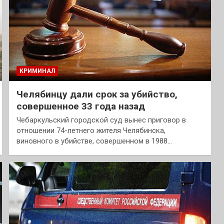
КРИМИНАЛ
Челябинцу дали срок за убийство,
совершенное 33 года назад
Чебаркульский городской суд вынес приговор в
отношении 74-летнего жителя Челябинска,
виновного в убийстве, совершенном в 1988…