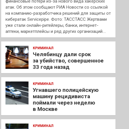
финансовые потери из-за нового вида хакерских
атак. Об этом сообщают РИА Новости со ссылкой
на компанию-разработчика решений для защиты от
кибератак Servicepipe. Фото: ТАССТАСС Жертвами
уже стали онлайн-ритейлеры, банки, интернет-
аптеки, маркетплейсы и ряд других организаций.…
КРИМИНАЛ
Челябинцу дали срок
за убийство, совершенное
33 года назад
КРИМИНАЛ
Угнавшего полицейскую
машину рецидивиста
поймали через неделю
в Москве
КРИМИНАЛ