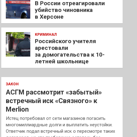
В России отреагировали
убийство чиновника
в Херсоне
КРИМИНАЛ
Российского учителя
арестовали
за домогательства к 10-
летней школьнице
ЗАКОН
АСГМ рассмотрит «забытый»
встречный иск «Связного» к
Merlion
Истец потребовал от сети магазинов погасить
многомиллиардные долги и выплатить неустойки.
Ответчик подал встречный иск о пересмотре таких