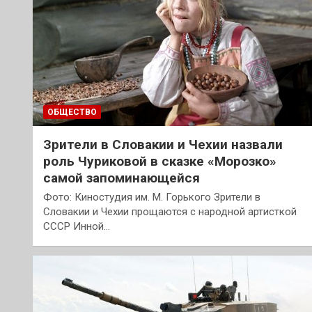
ОБЩЕСТВО
Зрители в Словакии и Чехии назвали
роль Чуриковой в сказке «Морозко»
самой запоминающейся
Фото: Киностудия им. М. Горького Зрители в
Словакии и Чехии прощаются с народной артисткой
СССР Инной…