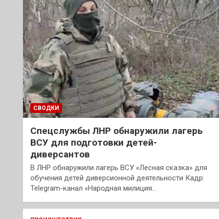
СВОДКИ
Спецслужбы ЛНР обнаружили лагерь
ВСУ для подготовки детей-
диверсантов
В ЛНР обнаружили лагерь ВСУ «Лесная сказка» для
обучения детей диверсионной деятельности Кадр:
Telegram-канал «Народная милиция…