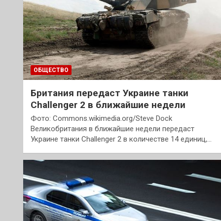
ОБЩЕСТВО
Британия передаст Украине танки
Challenger 2 в ближайшие недели
Фото: Commons.wikimedia.org/Steve Dock
Великобритания в ближайшие недели передаст
Украине танки Challenger 2 в количестве 14 единиц,…