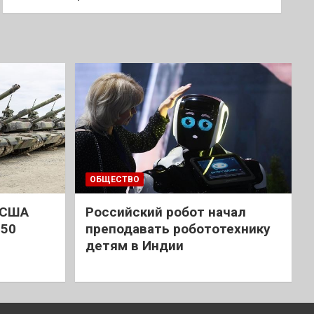
ОБЩЕСТВО
 США
Российский робот начал
 50
преподавать робототехнику
детям в Индии