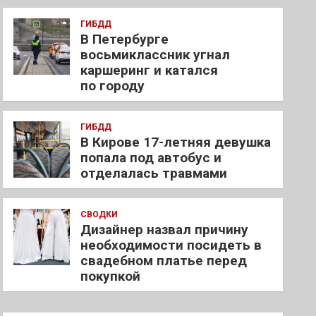
ГИБДД
В Петербурге
восьмиклассник угнал
каршеринг и катался
по городу
ГИБДД
В Кирове 17-летняя девушка
попала под автобус и
отделалась травмами
СВОДКИ
Дизайнер назвал причину
необходимости посидеть в
свадебном платье перед
покупкой