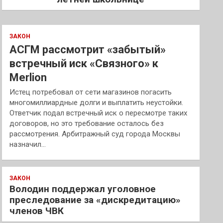
ЗАКОН
АСГМ рассмотрит «забытый»
встречный иск «Связного» к
Merlion
Истец потребовал от сети магазинов погасить
многомиллиардные долги и выплатить неустойки.
Ответчик подал встречный иск о пересмотре таких
договоров, но это требование осталось без
рассмотрения. Арбитражный суд города Москвы
назначил…
ЗАКОН
Володин поддержал уголовное
преследование за «дискредитацию»
членов ЧВК