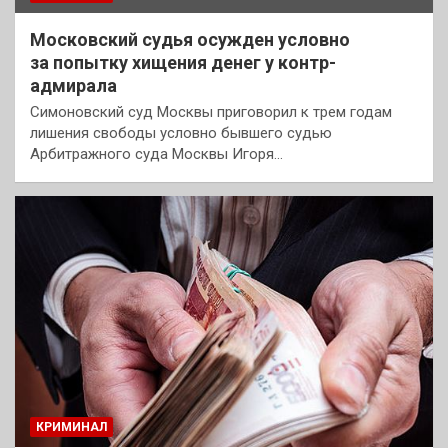
Московский судья осужден условно
за попытку хищения денег у контр-
адмирала
Симоновский суд Москвы приговорил к трем годам
лишения свободы условно бывшего судью
Арбитражного суда Москвы Игоря…
КРИМИНАЛ