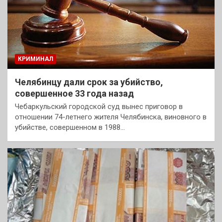
КРИМИНАЛ
Челябинцу дали срок за убийство,
совершенное 33 года назад
Чебаркульский городской суд вынес приговор в
отношении 74-летнего жителя Челябинска, виновного в
убийстве, совершенном в 1988…