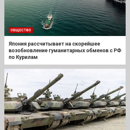
ОБЩЕСТВО
Япония рассчитывает на скорейшее
возобновление гуманитарных обменов с РФ
по Курилам