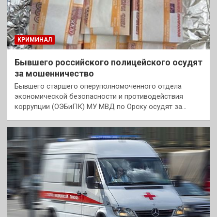
КРИМИНАЛ
Бывшего российского полицейского осудят
за мошенничество
Бывшего старшего оперуполномоченного отдела
экономической безопасности и противодействия
коррупции (ОЭБиПК) МУ МВД по Орску осудят за…