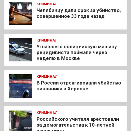
КРИМИНАЛ
Челябинцу дали срок за убийство,
совершенное 33 года назад
КРИМИНАЛ
Угнавшего полицейскую машину
рецидивиста поймали через
неделю в Москве
КРИМИНАЛ
В России отреагировали убийство
чиновника в Херсоне
КРИМИНАЛ
Российского учителя арестовали
за домогательства к 10-летней
школьнице