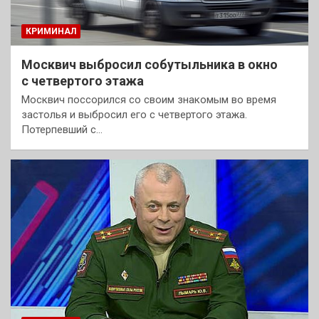
КРИМИНАЛ
Москвич выбросил собутыльника в окно
с четвертого этажа
Москвич поссорился со своим знакомым во время
застолья и выбросил его с четвертого этажа.
Потерпевший с…