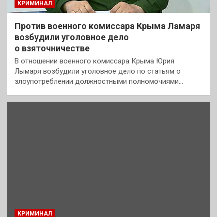
КРИМИНАЛ
Против военного комиссара Крыма Ламаря
возбудили уголовное дело
о взяточничестве
В отношении военного комиссара Крыма Юрия
Лымаря возбудили уголовное дело по статьям о
злоупотреблении должностными полномочиями…
КРИМИНАЛ