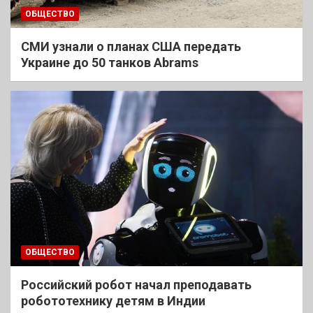
ОБЩЕСТВО
СМИ узнали о планах США передать
Украине до 50 танков Abrams
ОБЩЕСТВО
Российский робот начал преподавать
робототехнику детям в Индии