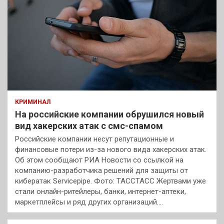
КРИМИНАЛ
На российские компании обрушился новый
вид хакерских атак с смс-спамом
Российские компании несут репутационные и
финансовые потери из-за нового вида хакерских атак.
Об этом сообщают РИА Новости со ссылкой на
компанию-разработчика решений для защиты от
кибератак Servicepipe. Фото: ТАССТАСС Жертвами уже
стали онлайн-ритейлеры, банки, интернет-аптеки,
маркетплейсы и ряд других организаций.…