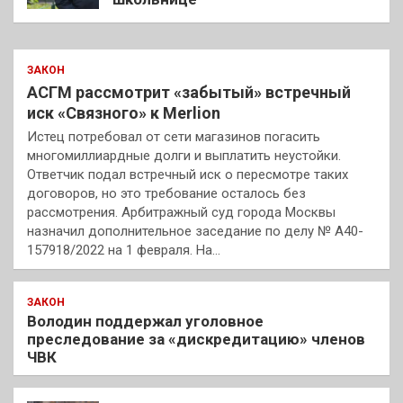
ЗАКОН
АСГМ рассмотрит «забытый» встречный
иск «Связного» к Merlion
Истец потребовал от сети магазинов погасить
многомиллиардные долги и выплатить неустойки.
Ответчик подал встречный иск о пересмотре таких
договоров, но это требование осталось без
рассмотрения. Арбитражный суд города Москвы
назначил дополнительное заседание по делу № А40-
157918/2022 на 1 февраля. На…
ЗАКОН
Володин поддержал уголовное
преследование за «дискредитацию» членов
ЧВК