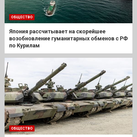
ОБЩЕСТВО
Япония рассчитывает на скорейшее
возобновление гуманитарных обменов с РФ
по Курилам
ОБЩЕСТВО