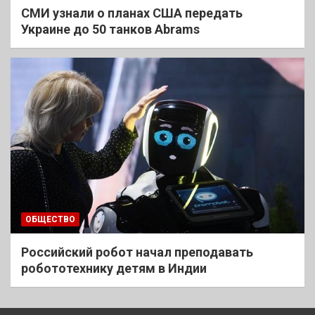
СМИ узнали о планах США передать
Украине до 50 танков Abrams
ОБЩЕСТВО
Российский робот начал преподавать
робототехнику детям в Индии