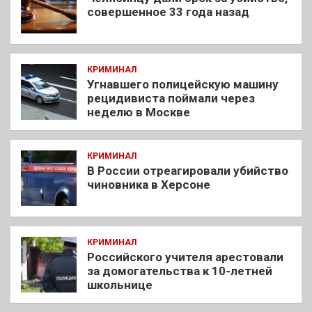
совершенное 33 года назад
КРИМИНАЛ
Угнавшего полицейскую машину
рецидивиста поймали через
неделю в Москве
КРИМИНАЛ
В России отреагировали убийство
чиновника в Херсоне
КРИМИНАЛ
Российского учителя арестовали
за домогательства к 10-летней
школьнице