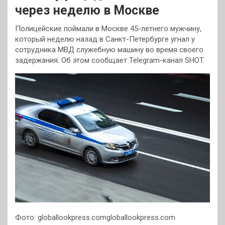
через неделю в Москве
Полицейские поймали в Москве 45-летнего мужчину,
который неделю назад в Санкт-Петербурге угнал у
сотрудника МВД служебную машину во время своего
задержания. Об этом сообщает Telegram-канал SHOT.
Фото: globallookpress.comgloballookpress.com