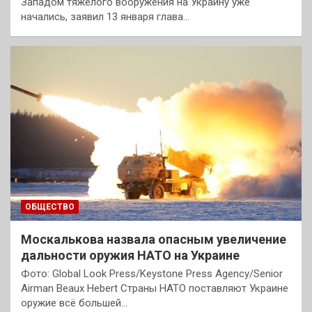
Западом тяжелого вооружения на Украину уже
начались, заявил 13 января глава…
ОБЩЕСТВО
Москалькова назвала опасным увеличение
дальности оружия НАТО на Украине
Фото: Global Look Press/Keystone Press Agency/Senior
Airman Beaux Hebert Страны НАТО поставляют Украине
оружие всё большей…