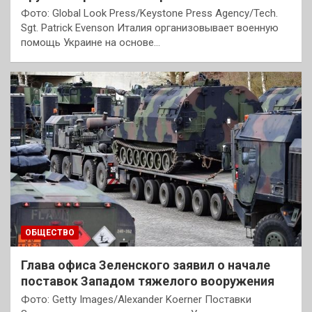
Фото: Global Look Press/Keystone Press Agency/Tech.
Sgt. Patrick Evenson Италия организовывает военную
помощь Украине на основе…
ОБЩЕСТВО
Глава офиса Зеленского заявил о начале
поставок Западом тяжелого вооружения
Фото: Getty Images/Alexander Koerner Поставки