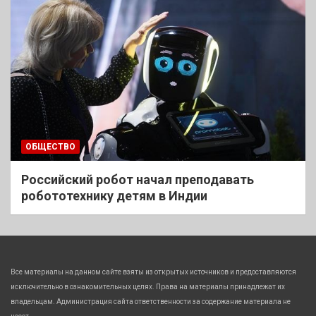
ОБЩЕСТВО
Российский робот начал преподавать
робототехнику детям в Индии
Все материалы на данном сайте взяты из открытых источников и предоставляются
исключительно в ознакомительных целях. Права на материалы принадлежат их
владельцам. Администрация сайта ответственности за содержание материала не