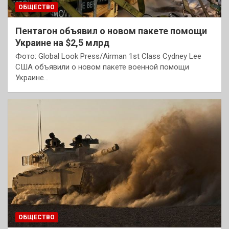
ОБЩЕСТВО
Пентагон объявил о новом пакете помощи
Украине на $2,5 млрд
Фото: Global Look Press/Airman 1st Class Cydney Lee
США объявили о новом пакете военной помощи
Украине…
ОБЩЕСТВО