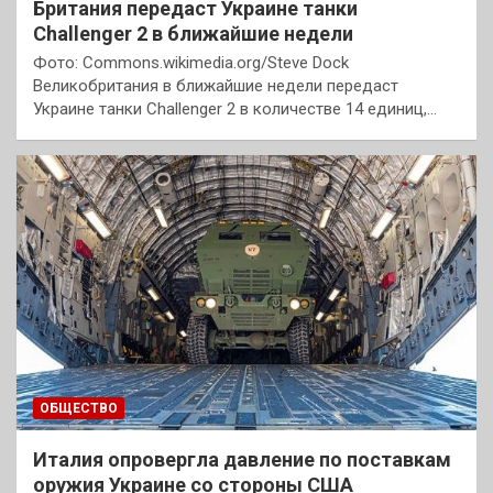
Британия передаст Украине танки
Challenger 2 в ближайшие недели
Фото: Commons.wikimedia.org/Steve Dock
Великобритания в ближайшие недели передаст
Украине танки Challenger 2 в количестве 14 единиц,…
ОБЩЕСТВО
Италия опровергла давление по поставкам
оружия Украине со стороны США