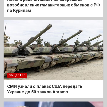
возобновление гуманитарных обменов с РФ
по Курилам
ОБЩЕСТВО
СМИ узнали о планах США передать
Украине до 50 танков Abrams