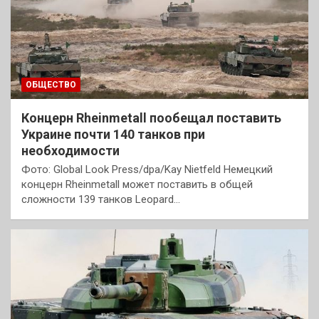
ОБЩЕСТВО
Концерн Rheinmetall пообещал поставить
Украине почти 140 танков при
необходимости
Фото: Global Look Press/dpa/Kay Nietfeld Немецкий
концерн Rheinmetall может поставить в общей
сложности 139 танков Leopard…