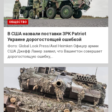
ОБЩЕСТВО
В США назвали поставки ЗРК Patriot
Украине дорогостоящей ошибкой
Фото: Global Look Press/Axel Heimken Офицер армии
США Джефф Ламер заявил, что Вашингтон совершает
дорогостоящую ошибку,…