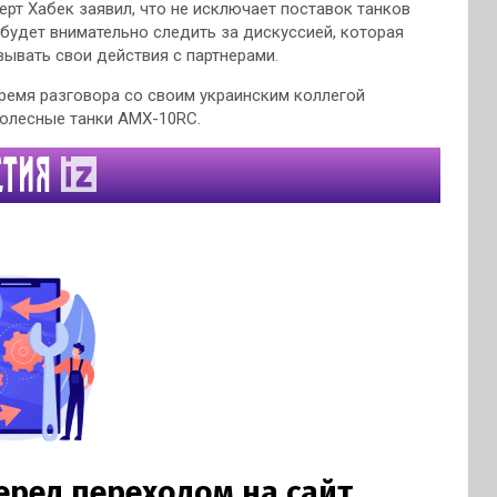
ерт Хабек заявил, что не исключает поставок танков
 будет внимательно следить за дискуссией, которая
овывать свои действия с партнерами.
ремя разговора со своим украинским коллегой
олесные танки AMX-10RC.