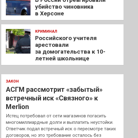
убийство чиновника
в Херсоне
КРИМИНАЛ
Российского учителя
арестовали
за домогательства к 10-
летней школьнице
ЗАКОН
АСГМ рассмотрит «забытый»
встречный иск «Связного» к
Merlion
Истец потребовал от сети магазинов погасить
многомиллиардные долги и выплатить неустойки.
Ответчик подал встречный иск о пересмотре таких
договоров, но это требование осталось без