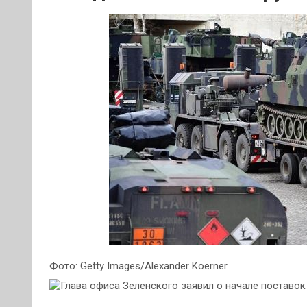
Фото: Getty Images/Alexander Koerner