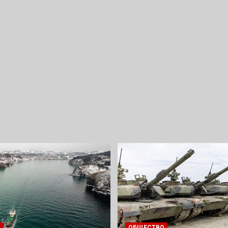
ОБЩЕСТВО