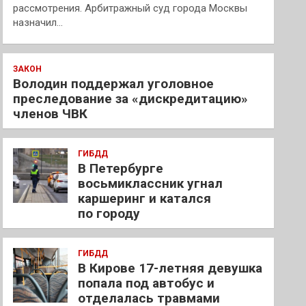
рассмотрения. Арбитражный суд города Москвы
назначил…
ЗАКОН
Володин поддержал уголовное
преследование за «дискредитацию»
членов ЧВК
ГИБДД
В Петербурге
восьмиклассник угнал
каршеринг и катался
по городу
ГИБДД
В Кирове 17-летняя девушка
попала под автобус и
отделалась травмами