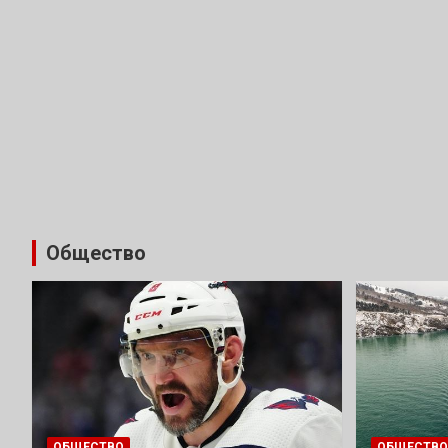
Общество
ОБЩЕСТВО
ОБЩЕСТВО