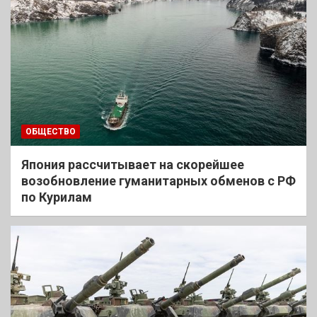
ОБЩЕСТВО
Япония рассчитывает на скорейшее
возобновление гуманитарных обменов с РФ
по Курилам