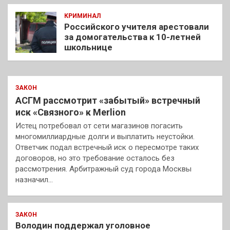
КРИМИНАЛ
Российского учителя арестовали
за домогательства к 10-летней
школьнице
ЗАКОН
АСГМ рассмотрит «забытый» встречный
иск «Связного» к Merlion
Истец потребовал от сети магазинов погасить
многомиллиардные долги и выплатить неустойки.
Ответчик подал встречный иск о пересмотре таких
договоров, но это требование осталось без
рассмотрения. Арбитражный суд города Москвы
назначил…
ЗАКОН
Володин поддержал уголовное