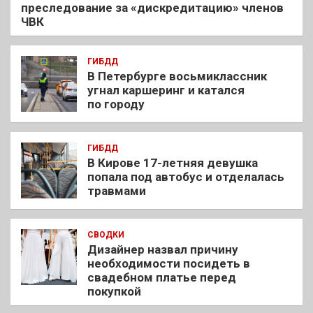
преследование за «дискредитацию» членов
ЧВК
ГИБДД
В Петербурге восьмиклассник
угнал каршеринг и катался
по городу
ГИБДД
В Кирове 17-летняя девушка
попала под автобус и отделалась
травмами
СВОДКИ
Дизайнер назвал причину
необходимости посидеть в
свадебном платье перед
покупкой