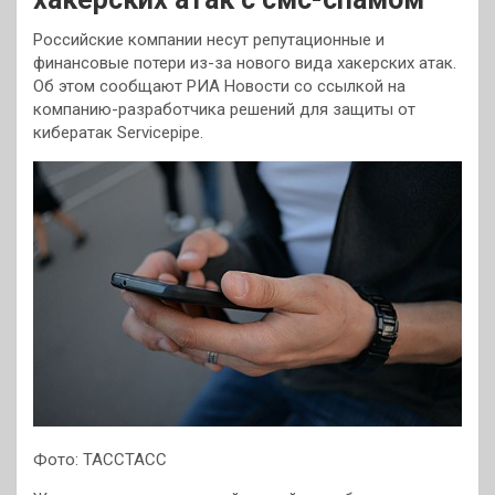
Российские компании несут репутационные и
финансовые потери из-за нового вида хакерских атак.
Об этом сообщают РИА Новости со ссылкой на
компанию-разработчика решений для защиты от
кибератак Servicepipe.
Фото: ТАССТАСС