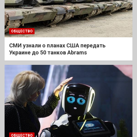
ОБЩЕСТВО
СМИ узнали о планах США передать
Украине до 50 танков Abrams
ОБЩЕСТВО