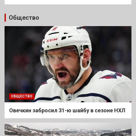
Общество
ОБЩЕСТВО
Овечкин забросил 31-ю шайбу в сезоне НХЛ