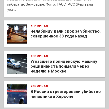
кибератак Servicepipe. Фото: ТАССТАСС Жертвами
уже…
КРИМИНАЛ
Челябинцу дали срок за убийство,
совершенное 33 года назад
КРИМИНАЛ
Угнавшего полицейскую машину
рецидивиста поймали через
неделю в Москве
КРИМИНАЛ
В России отреагировали убийство
чиновника в Херсоне