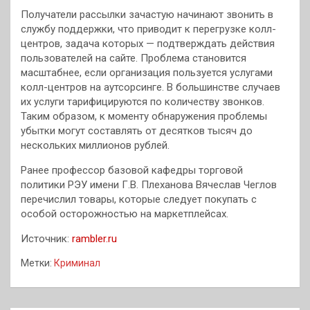
Получатели рассылки зачастую начинают звонить в
службу поддержки, что приводит к перегрузке колл-
центров, задача которых — подтверждать действия
пользователей на сайте. Проблема становится
масштабнее, если организация пользуется услугами
колл-центров на аутсорсинге. В большинстве случаев
их услуги тарифицируются по количеству звонков.
Таким образом, к моменту обнаружения проблемы
убытки могут составлять от десятков тысяч до
нескольких миллионов рублей.
Ранее профессор базовой кафедры торговой
политики РЭУ имени Г.В. Плеханова Вячеслав Чеглов
перечислил товары, которые следует покупать с
особой осторожностью на маркетплейсах.
Источник:
rambler.ru
Метки:
Криминал