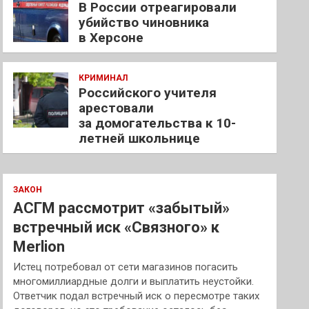
В России отреагировали
убийство чиновника
в Херсоне
КРИМИНАЛ
Российского учителя
арестовали
за домогательства к 10-
летней школьнице
ЗАКОН
АСГМ рассмотрит «забытый»
встречный иск «Связного» к
Merlion
Истец потребовал от сети магазинов погасить
многомиллиардные долги и выплатить неустойки.
Ответчик подал встречный иск о пересмотре таких