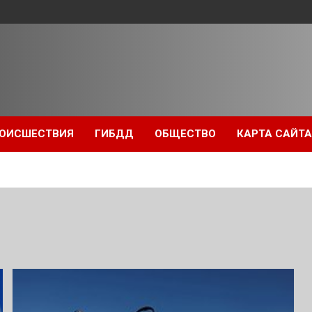
ОИСШЕСТВИЯ
ГИБДД
ОБЩЕСТВО
КАРТА САЙТА