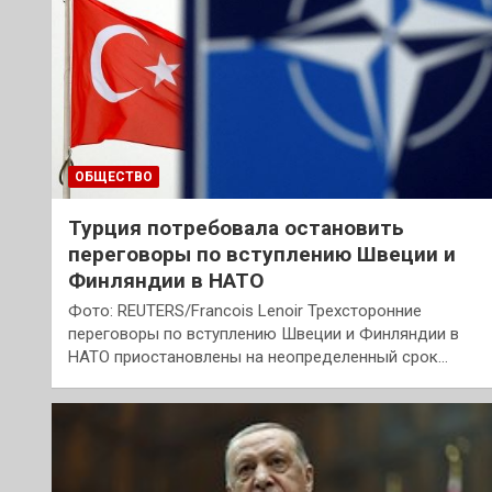
ОБЩЕСТВО
Турция потребовала остановить
переговоры по вступлению Швеции и
Финляндии в НАТО
Фото: REUTERS/Francois Lenoir Трехсторонние
переговоры по вступлению Швеции и Финляндии в
НАТО приостановлены на неопределенный срок…