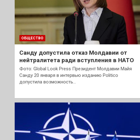
ОБЩЕСТВО
Санду допустила отказ Молдавии от
нейтралитета ради вступления в НАТО
Фото: Global Look Press Президент Молдавии Майя
Санду 20 января в интервью изданию Politico
допустила возможность…