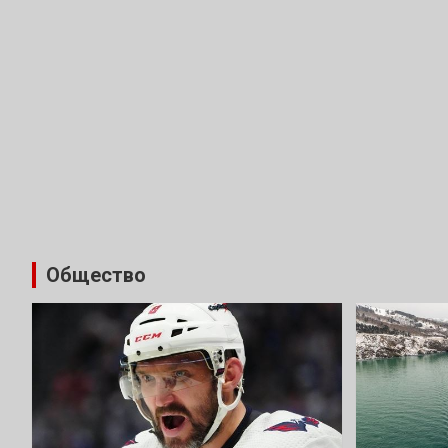
Общество