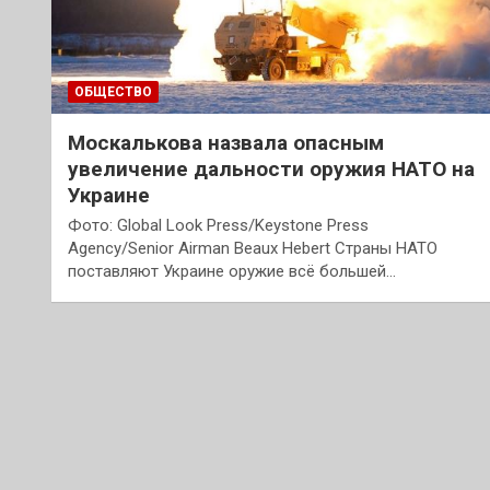
ОБЩЕСТВО
Москалькова назвала опасным
увеличение дальности оружия НАТО на
Украине
Фото: Global Look Press/Keystone Press
Agency/Senior Airman Beaux Hebert Страны НАТО
поставляют Украине оружие всё большей…