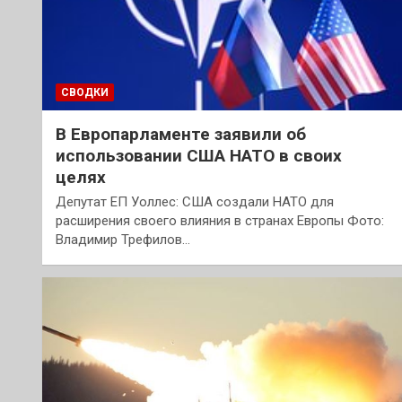
СВОДКИ
В Европарламенте заявили об
использовании США НАТО в своих
целях
Депутат ЕП Уоллес: США создали НАТО для
расширения своего влияния в странах Европы Фото:
Владимир Трефилов…