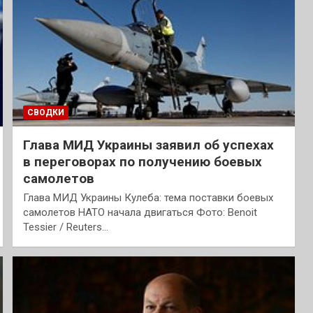
СВОДКИ
Глава МИД Украины заявил об успехах
в переговорах по получению боевых
самолетов
Глава МИД Украины Кулеба: тема поставки боевых
самолетов НАТО начала двигаться Фото: Benoit
Tessier / Reuters…