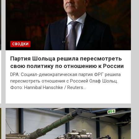
СВОДКИ
Партия Шольца решила пересмотреть
свою политику по отношению к России
DPA: Социал-демократическая партия ФРГ решила
пересмотреть отношения с Россией Олаф Шольц.
Фото: Hannibal Hanschke / Reuters…