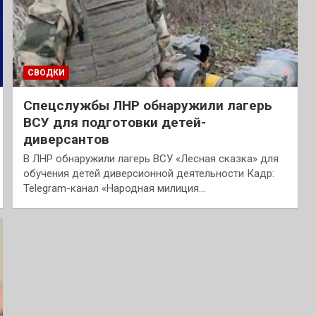
СВОДКИ
Спецслужбы ЛНР обнаружили лагерь
ВСУ для подготовки детей-
диверсантов
В ЛНР обнаружили лагерь ВСУ «Лесная сказка» для
обучения детей диверсионной деятельности Кадр:
Telegram-канал «Народная милиция…