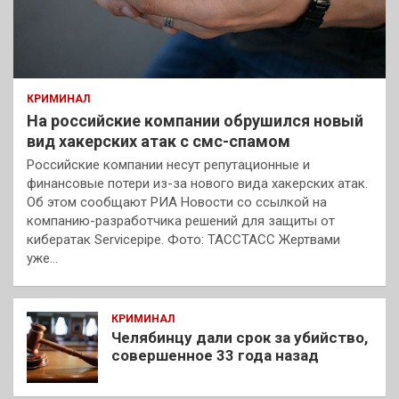
КРИМИНАЛ
На российские компании обрушился новый
вид хакерских атак с смс-спамом
Российские компании несут репутационные и
финансовые потери из-за нового вида хакерских атак.
Об этом сообщают РИА Новости со ссылкой на
компанию-разработчика решений для защиты от
кибератак Servicepipe. Фото: ТАССТАСС Жертвами
уже…
КРИМИНАЛ
Челябинцу дали срок за убийство,
совершенное 33 года назад