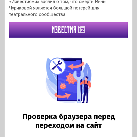
«Известиями» заявил о том, что смерть Инны
Чуриковой является большой потерей для
театрального сообщества.