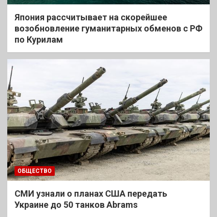
Япония рассчитывает на скорейшее
возобновление гуманитарных обменов с РФ
по Курилам
ОБЩЕСТВО
СМИ узнали о планах США передать
Украине до 50 танков Abrams