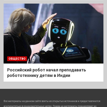
ОБЩЕСТВО
Российский робот начал преподавать
робототехнику детям в Индии
Все материалы на данном сайте взяты из открытых источников и предоставляются
исключительно в ознакомительных целях. Права на материалы принадлежат их