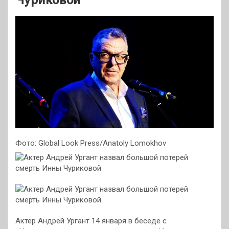
Фото: Global Look Press/Anatoly Lomokhov
Актер Андрей Ургант 14 января в беседе с