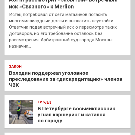
иск «Связного» к Merlion
Истец потребовал от сети магазинов погасить
многомиллиардные долги и выплатить неустойки.
Ответчик подал встречный иск о пересмотре таких
договоров, но это требование осталось без
рассмотрения. Арбитражный суд города Москвы
назначил…
ЗАКОН
Володин поддержал уголовное
преследование за «дискредитацию» членов
ЧВК
ГИБДД
В Петербурге восьмиклассник
угнал каршеринг и катался
по городу