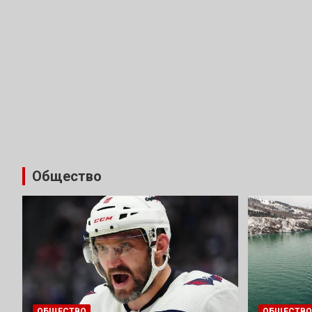
Общество
ОБЩЕСТВО
ОБЩЕСТВО