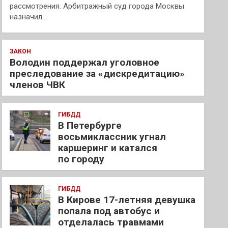
рассмотрения. Арбитражный суд города Москвы
назначил…
ЗАКОН
Володин поддержал уголовное
преследование за «дискредитацию»
членов ЧВК
ГИБДД
В Петербурге
восьмиклассник угнал
каршеринг и катался
по городу
ГИБДД
В Кирове 17-летняя девушка
попала под автобус и
отделалась травмами