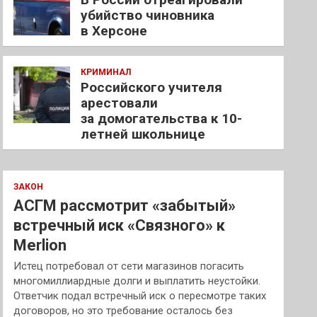
убийство чиновника
в Херсоне
КРИМИНАЛ
Российского учителя
арестовали
за домогательства к 10-
летней школьнице
ЗАКОН
АСГМ рассмотрит «забытый»
встречный иск «Связного» к
Merlion
Истец потребовал от сети магазинов погасить
многомиллиардные долги и выплатить неустойки.
Ответчик подал встречный иск о пересмотре таких
договоров, но это требование осталось без