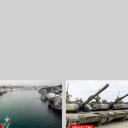
ОБЩЕСТВО