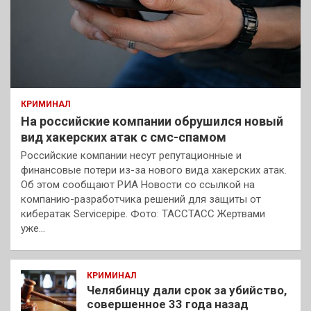
КРИМИНАЛ
На российские компании обрушился новый
вид хакерских атак с смс-спамом
Российские компании несут репутационные и
финансовые потери из-за нового вида хакерских атак.
Об этом сообщают РИА Новости со ссылкой на
компанию-разработчика решений для защиты от
кибератак Servicepipe. Фото: ТАССТАСС Жертвами
уже…
КРИМИНАЛ
Челябинцу дали срок за убийство,
совершенное 33 года назад