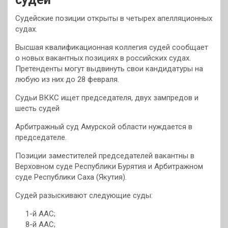
Судейские позиции открыты в четырех апелляционных
судах.
Высшая квалификационная коллегия судей сообщает
о новых вакантных позициях в российских судах.
Претенденты могут выдвинуть свои кандидатуры на
любую из них до 28 февраля.
Судьи ВККС ищет председателя, двух зампредов и
шесть судей
Арбитражный суд Амурской области нуждается в
председателе.
Позиции заместителей председателей вакантны в
Верховном суде Республики Бурятия и Арбитражном
суде Республики Саха (Якутия).
Судей разыскивают следующие суды:
1-й ААС;
8-й ААС;