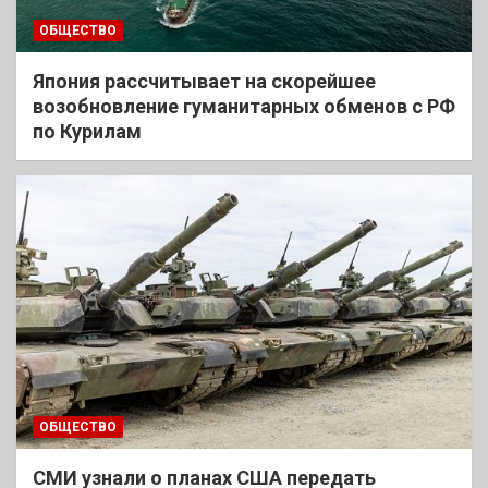
ОБЩЕСТВО
Япония рассчитывает на скорейшее
возобновление гуманитарных обменов с РФ
по Курилам
ОБЩЕСТВО
СМИ узнали о планах США передать