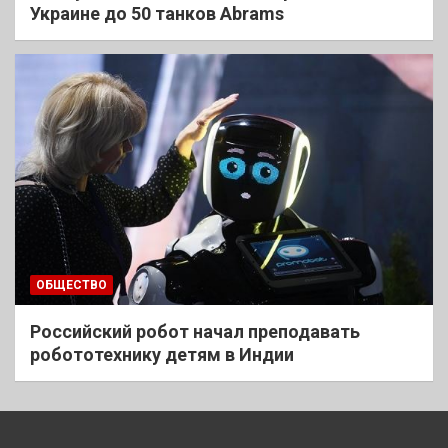
Украине до 50 танков Abrams
ОБЩЕСТВО
Российский робот начал преподавать
робототехнику детям в Индии