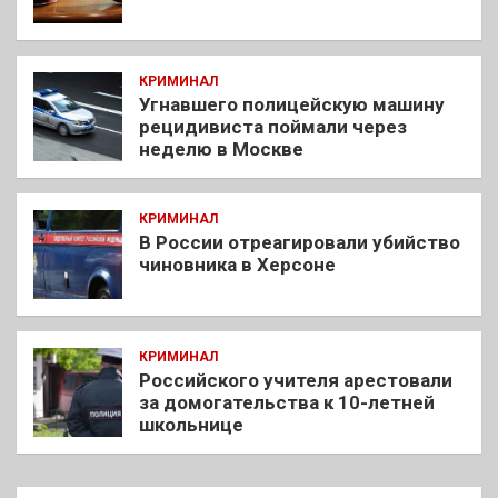
КРИМИНАЛ
Угнавшего полицейскую машину
рецидивиста поймали через
неделю в Москве
КРИМИНАЛ
В России отреагировали убийство
чиновника в Херсоне
КРИМИНАЛ
Российского учителя арестовали
за домогательства к 10-летней
школьнице