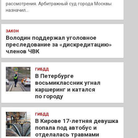
рассмотрения. Арбитражный суд города Москвы
назначил…
ЗАКОН
Володин поддержал уголовное
преследование за «дискредитацию»
членов ЧВК
ГИБДД
В Петербурге
восьмиклассник угнал
каршеринг и катался
по городу
ГИБДД
В Кирове 17-летняя девушка
попала под автобус и
отделалась травмами