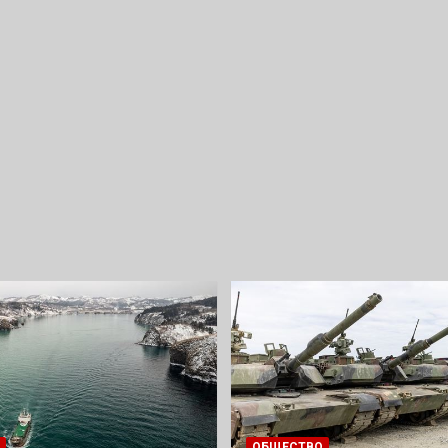
ОБЩЕСТВО