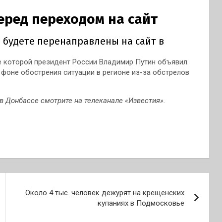
е которой президент России Владимир Путин объявил
 фоне обострения ситуации в регионе из-за обстрелов
в Донбассе смотрите на телеканале «Известия».
Около 4 тыс. человек дежурят на крещенских
купаниях в Подмосковье