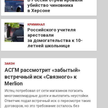
убийство чиновника
в Херсоне
КРИМИНАЛ
Российского учителя
арестовали
за домогательства к 10-
летней школьнице
ЗАКОН
АСГМ рассмотрит «забытый»
встречный иск «Связного» к
Merlion
Истец потребовал от сети магазинов погасить
многомиллиардные долги и выплатить неустойки.
Ответчик подал встречный иск о пересмотре таких
договоров, но это требование осталось без