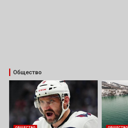
Общество
ОБЩЕСТВО
ОБЩЕСТВО