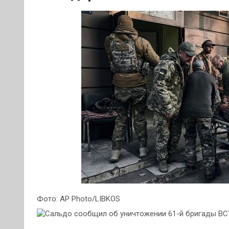
Фото: AP Photo/LIBKOS