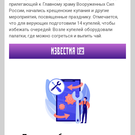
прилегающей к Главному храму Вооруженных Сил
России, начались крещенские купания и другие
мероприятия, посвященные празднику. Отмечается,
что для верующих подготовили 14 купелей, чтобы
избежать очередей. Возле купелей оборудовали
палатки, где можно согреться и выпить чай.