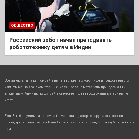
ОБЩЕСТВО
Российский робот начал преподавать
робототехнику детям в Индии
Все материалы на данном сайте взяты из открытых источников и предоставляются
исключительно в ознакомительных целях. Права на материалы принадлежат их
владельцам. Администрация сайта ответственности за содержание материала не
несет.
Если Вы обнаружили на нашем сайте материалы, которые нарушают авторские
права, принадлежащие Вам, Вашей компании или организации, пожалуйста, сообщите
нам.