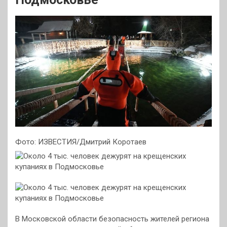
Фото: ИЗВЕСТИЯ/Дмитрий Коротаев
В Московской области безопасность жителей региона