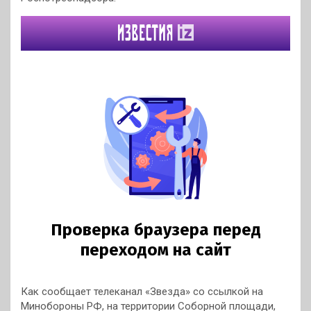
Как сообщает телеканал «Звезда» со ссылкой на
Минобороны РФ, на территории Соборной площади,