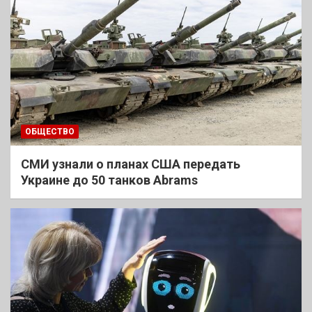
ОБЩЕСТВО
СМИ узнали о планах США передать
Украине до 50 танков Abrams