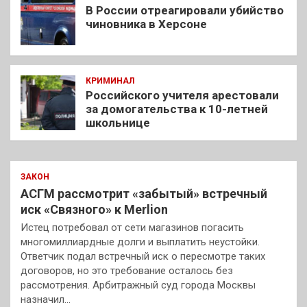
В России отреагировали убийство
чиновника в Херсоне
КРИМИНАЛ
Российского учителя арестовали
за домогательства к 10-летней
школьнице
ЗАКОН
АСГМ рассмотрит «забытый» встречный
иск «Связного» к Merlion
Истец потребовал от сети магазинов погасить
многомиллиардные долги и выплатить неустойки.
Ответчик подал встречный иск о пересмотре таких
договоров, но это требование осталось без
рассмотрения. Арбитражный суд города Москвы
назначил…