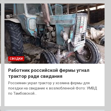
СВОДКИ
Работник российской фермы угнал
трактор ради свидания
Россиянин украл трактор у хозяина фермы для
поездки на свидание к возлюбленной Фото: УМВД
по Тамбовской…