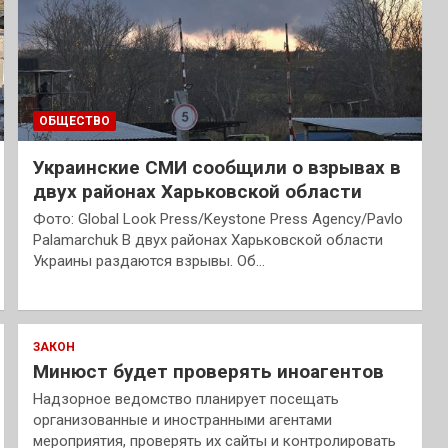
ОБЩЕСТВО
Украинские СМИ сообщили о взрывах в
двух районах Харьковской области
Фото: Global Look Press/Keystone Press Agency/Pavlo
Palamarchuk В двух районах Харьковской области
Украины раздаются взрывы. Об…
ЗАКОН
Минюст будет проверять иноагентов
Надзорное ведомство планирует посещать
организованные и иностранными агентами
мероприятия, проверять их сайты и контролировать