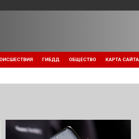
ОИСШЕСТВИЯ
ГИБДД
ОБЩЕСТВО
КАРТА САЙТА