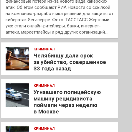
финансовые потери из-за нового вида хакерских
атак. Об этом сообщают РИА Новости со ссылкой
на компанию-разработчика решений для защиты от
кибератак Servicepipe. Фото: ТАССТАСС Жертвами
уже стали онлайн-ритейлеры, банки, интернет-
аптеки, маркетплейсы и ряд других организаций.…
КРИМИНАЛ
Челябинцу дали срок
за убийство, совершенное
33 года назад
КРИМИНАЛ
Угнавшего полицейскую
машину рецидивиста
поймали через неделю
в Москве
КРИМИНАЛ