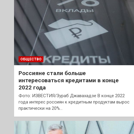
ОБЩЕСТВО
Россияне стали больше
интересоваться кредитами в конце
2022 года
Фото: ИЗВЕСТИЯ/Зураб Джавахадзе В конце 2022
года интерес россиян к кредитным продуктам вырос
практически на 20%…