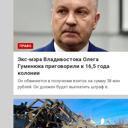
ПРАВО
Экс-мэра Владивостока Олега
Гуменюка приговорили к 16,5 года
колонии
Он обвиняется в получении взяток на сумму 38 млн
рублей. Он должен будет выплатить штраф в…