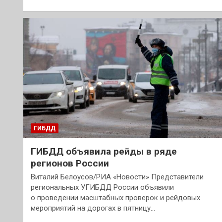
ГИБДД
ГИБДД объявила рейды в ряде
регионов России
Виталий Белоусов/РИА «Новости» Представители
региональных УГИБДД России объявили
о проведении масштабных проверок и рейдовых
мероприятий на дорогах в пятницу…