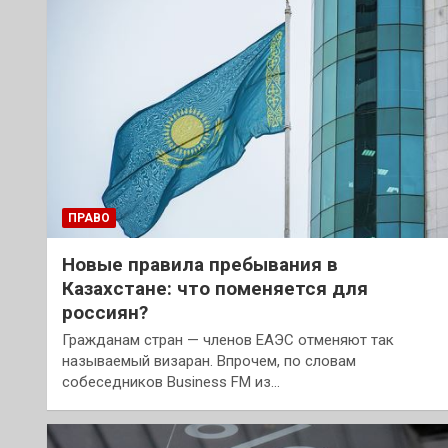
ПРАВО
Новые правила пребывания в
Казахстане: что поменяется для
россиян?
Гражданам стран — членов ЕАЭС отменяют так
называемый визаран. Впрочем, по словам
собеседников Business FM из…