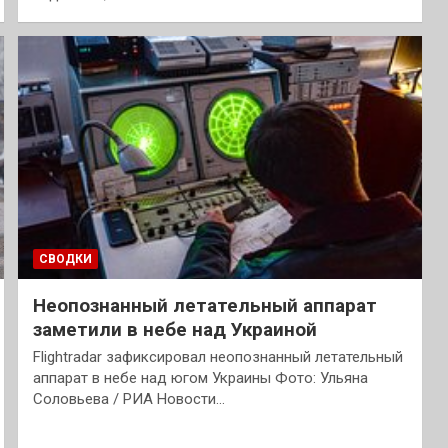
СВОДКИ
Неопознанный летательный аппарат
заметили в небе над Украиной
Flightradar зафиксировал неопознанный летательный
аппарат в небе над югом Украины Фото: Ульяна
Соловьева / РИА Новости…