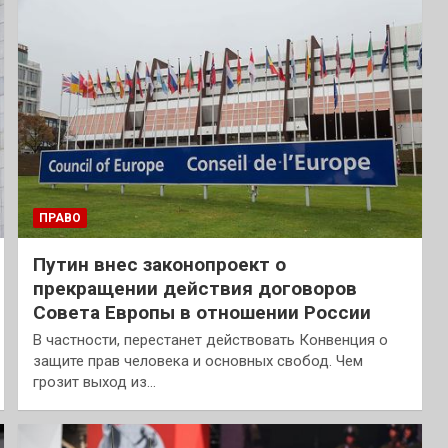
ПРАВО
Путин внес законопроект о
прекращении действия договоров
Совета Европы в отношении России
В частности, перестанет действовать Конвенция о
защите прав человека и основных свобод. Чем
грозит выход из…