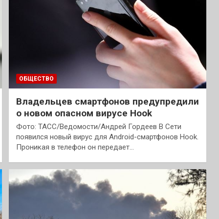
ОБЩЕСТВО
Владельцев смартфонов предупредили
о новом опасном вирусе Hook
Фото: ТАСС/Ведомости/Андрей Гордеев В Сети
появился новый вирус для Android-смартфонов Hook.
Проникая в телефон он передает…