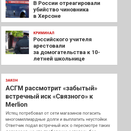
В России отреагировали
убийство чиновника
в Херсоне
КРИМИНАЛ
Российского учителя
арестовали
за домогательства к 10-
летней школьнице
ЗАКОН
АСГМ рассмотрит «забытый»
встречный иск «Связного» к
Merlion
Истец потребовал от сети магазинов погасить
многомиллиардные долги и выплатить неустойки.
Ответчик подал встречный иск о пересмотре таких