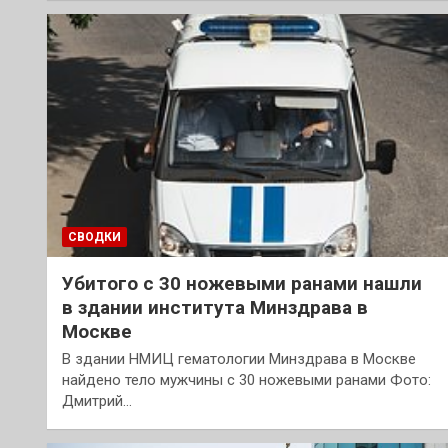
СВОДКИ
Убитого с 30 ножевыми ранами нашли
в здании института Минздрава в
Москве
В здании НМИЦ гематологии Минздрава в Москве
найдено тело мужчины с 30 ножевыми ранами Фото:
Дмитрий…