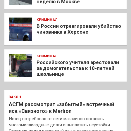
неделю в Москве
КРИМИНАЛ
В России отреагировали убийство
чиновника в Херсоне
КРИМИНАЛ
Российского учителя арестовали
за домогательства к 10-летней
школьнице
ЗАКОН
АСГМ рассмотрит «забытый» встречный
иск «Связного» к Merlion
Истец потребовал от сети магазинов погасить
многомиллиардные долги и выплатить неустойки.