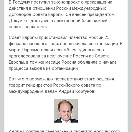
В Госдуму поступил законопроект о прекращении
действия в отношении России международных
договоров
Совета Европы. Он внесен президентом.
Документ доступен в электронной базе нижней
палаты парламента.
Совет Европы приостановил членство России 25
февраля прошлого года, после начала спецоперации. В
марте Парламентская ассамблея единогласно
проголосовала за исключение России из Совета
Европы, в том же месяце Россия объявила о начале
процесса выхода из организации.
Вот что о возможных последствиях этого решения
говорит гендиректор Российского совета по
международным делам Андрей Кортунов:
Андрей Кортунов генеральный директор Российского