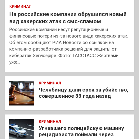
КРИМИНАЛ
На российские компании обрушился новый
вид хакерских атак с смс-спамом
Российские компании несут репутационные и
финансовые потери из-за нового вида хакерских атак.
Об этом сообщают РИА Новости со ссылкой на
компанию-разработчика решений для защиты от
кибератак Servicepipe. Фото: ТАССТАСС Жертвами
уже…
КРИМИНАЛ
Челябинцу дали срок за убийство,
совершенное 33 года назад
КРИМИНАЛ
Угнавшего полицейскую машину
рецидивиста поймали через