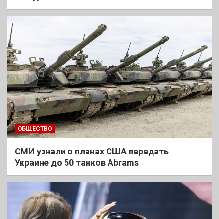
ОБЩЕСТВО
СМИ узнали о планах США передать
Украине до 50 танков Abrams