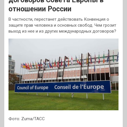
отношении России
В частности, перестанет действовать Конвенция о
защите прав человека и основных свобод. Чем грозит
выход из нее и из других международных договоров?
Фото: Zuma/ТАСС