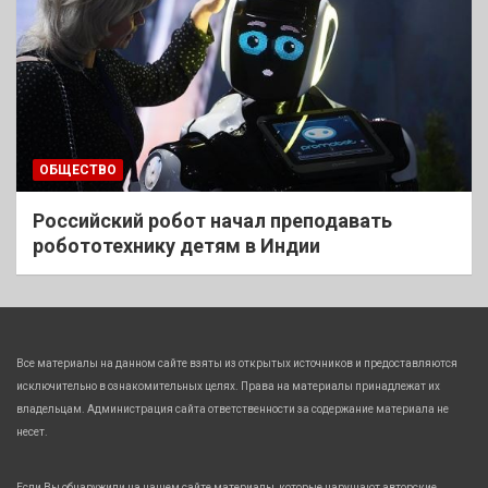
ОБЩЕСТВО
Российский робот начал преподавать
робототехнику детям в Индии
Все материалы на данном сайте взяты из открытых источников и предоставляются
исключительно в ознакомительных целях. Права на материалы принадлежат их
владельцам. Администрация сайта ответственности за содержание материала не
несет.
Если Вы обнаружили на нашем сайте материалы, которые нарушают авторские