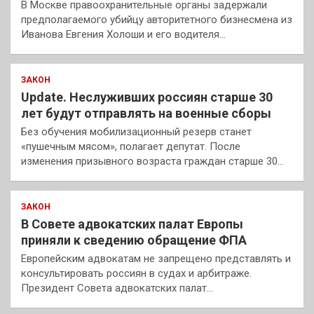
В Москве правоохранительные органы задержали
предполагаемого убийцу авторитетного бизнесмена из
Иванова Евгения Холоши и его водителя…
ЗАКОН
Update. Неслуживших россиян старше 30
лет будут отправлять на военные сборы
Без обучения мобилизационный резерв станет
«пушечным мясом», полагает депутат. После
изменения призывного возраста граждан старше 30…
ЗАКОН
В Совете адвокатских палат Европы
приняли к сведению обращение ФПА
Европейским адвокатам не запрещено представлять и
консультировать россиян в судах и арбитраже.
Президент Совета адвокатских палат…