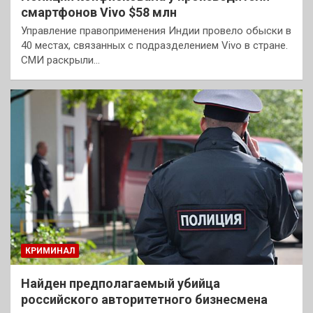
смартфонов Vivo $58 млн
Управление правоприменения Индии провело обыски в
40 местах, связанных с подразделением Vivo в стране.
СМИ раскрыли…
КРИМИНАЛ
Найден предполагаемый убийца
российского авторитетного бизнесмена