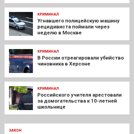
КРИМИНАЛ
Угнавшего полицейскую машину
рецидивиста поймали через
неделю в Москве
КРИМИНАЛ
В России отреагировали убийство
чиновника в Херсоне
КРИМИНАЛ
Российского учителя арестовали
за домогательства к 10-летней
школьнице
ЗАКОН