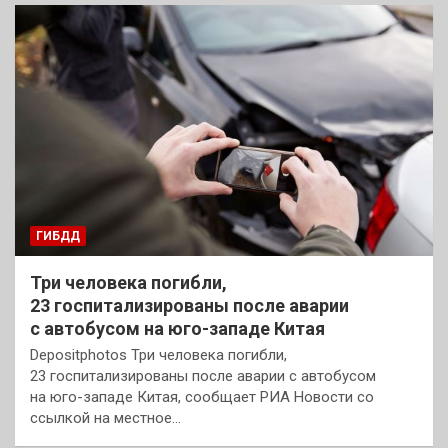
ГИБДД
Три человека погибли,
23 госпитализированы после аварии
с автобусом на юго-западе Китая
Depositphotos Три человека погибли,
23 госпитализированы после аварии с автобусом
на юго-западе Китая, сообщает РИА Новости со
ссылкой на местное…