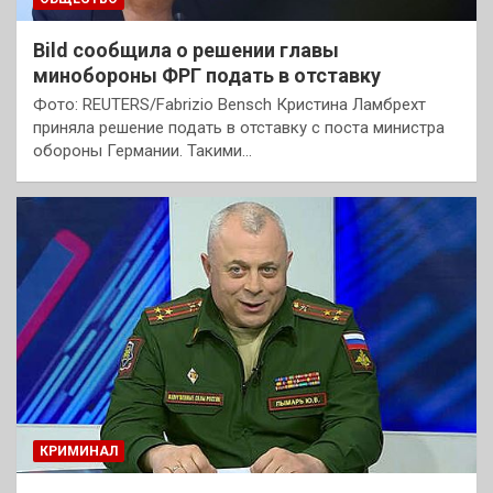
Bild сообщила о решении главы
минобороны ФРГ подать в отставку
Фото: REUTERS/Fabrizio Bensch Кристина Ламбрехт
приняла решение подать в отставку с поста министра
обороны Германии. Такими…
КРИМИНАЛ