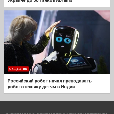
Украине до 50 танков Abrams
ОБЩЕСТВО
Российский робот начал преподавать
робототехнику детям в Индии