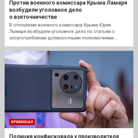
Против военного комиссара Крыма Ламаря
возбудили уголовное дело
о взяточничестве
В отношении военного комиссара Крыма Юрия
Лымаря возбудили уголовное дело по статьям о
злоупотреблении должностными полномочиями…
КРИМИНАЛ
Полиция конфисковала у производителя