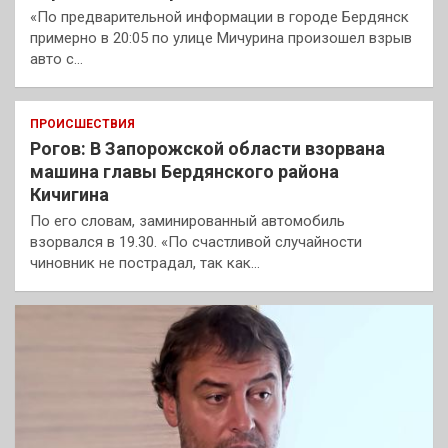
«По предварительной информации в городе Бердянск
примерно в 20:05 по улице Мичурина произошел взрыв
авто с…
ПРОИСШЕСТВИЯ
Рогов: В Запорожской области взорвана
машина главы Бердянского района
Кичигина
По его словам, заминированный автомобиль
взорвался в 19.30. «По счастливой случайности
чиновник не пострадал, так как…