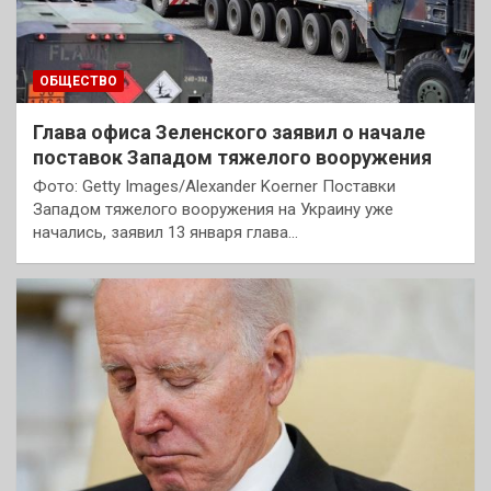
ОБЩЕСТВО
Глава офиса Зеленского заявил о начале
поставок Западом тяжелого вооружения
Фото: Getty Images/Alexander Koerner Поставки
Западом тяжелого вооружения на Украину уже
начались, заявил 13 января глава…