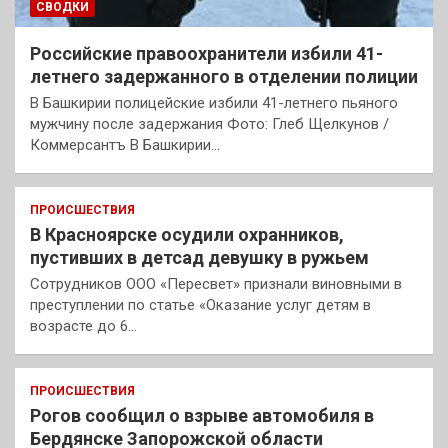
СВОДКИ
Российские правоохранители избили 41-
летнего задержанного в отделении полиции
В Башкирии полицейские избили 41-летнего пьяного
мужчину после задержания Фото: Глеб Щелкунов /
Коммерсантъ В Башкирии…
ПРОИСШЕСТВИЯ
В Красноярске осудили охранников,
пустивших в детсад девушку в ружьем
Сотрудников ООО «Пересвет» признали виновными в
преступлении по статье «Оказание услуг детям в
возрасте до 6…
ПРОИСШЕСТВИЯ
Рогов сообщил о взрыве автомобиля в
Бердянске Запорожской области