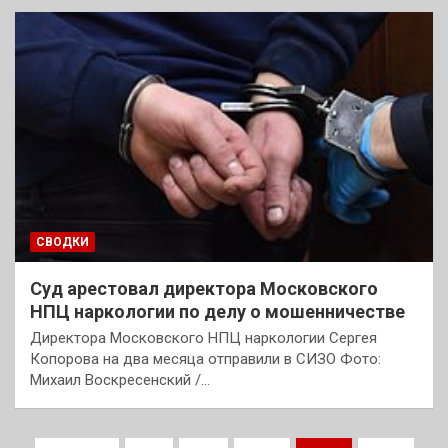
СВОДКИ
Суд арестовал директора Московского
НПЦ наркологии по делу о мошенничестве
Директора Московского НПЦ наркологии Сергея
Копорова на два месяца отправили в СИЗО Фото:
Михаил Воскресенский /…