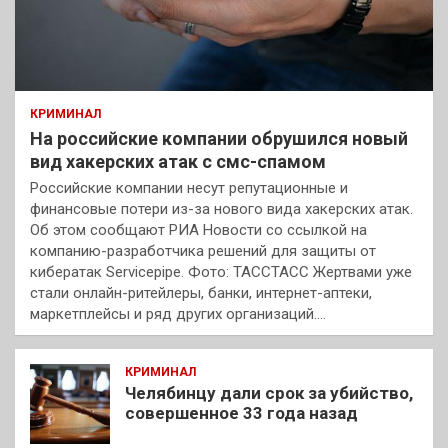
КРИМИНАЛ
На российские компании обрушился новый
вид хакерских атак с смс-спамом
Российские компании несут репутационные и
финансовые потери из-за нового вида хакерских атак.
Об этом сообщают РИА Новости со ссылкой на
компанию-разработчика решений для защиты от
кибератак Servicepipe. Фото: ТАССТАСС Жертвами уже
стали онлайн-ритейлеры, банки, интернет-аптеки,
маркетплейсы и ряд других организаций.…
КРИМИНАЛ
Челябинцу дали срок за убийство,
совершенное 33 года назад