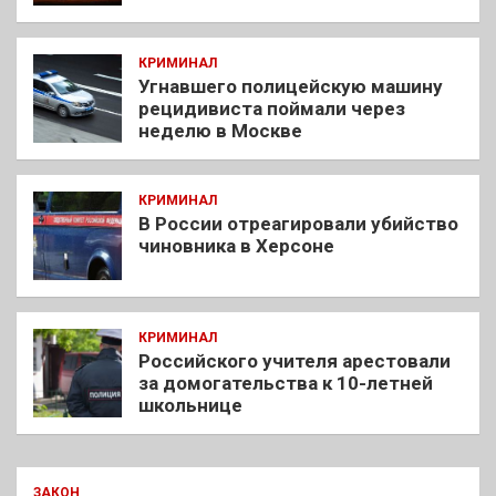
КРИМИНАЛ
Угнавшего полицейскую машину
рецидивиста поймали через
неделю в Москве
КРИМИНАЛ
В России отреагировали убийство
чиновника в Херсоне
КРИМИНАЛ
Российского учителя арестовали
за домогательства к 10-летней
школьнице
ЗАКОН