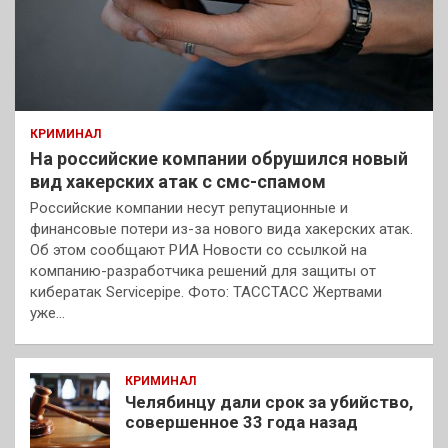
КРИМИНАЛ
На российские компании обрушился новый
вид хакерских атак с смс-спамом
Российские компании несут репутационные и
финансовые потери из-за нового вида хакерских атак.
Об этом сообщают РИА Новости со ссылкой на
компанию-разработчика решений для защиты от
кибератак Servicepipe. Фото: ТАССТАСС Жертвами
уже…
КРИМИНАЛ
Челябинцу дали срок за убийство,
совершенное 33 года назад