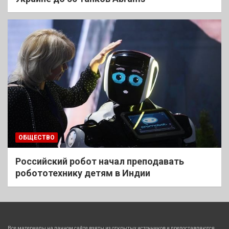
ОБЩЕСТВО
Российский робот начал преподавать
робототехнику детям в Индии
Все материалы на данном сайте взяты из открытых источников и предоставляются