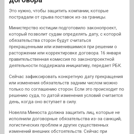
Это нужно, чтобы защитить компании, которые
пострадали от срыва поставок из-за границы.
Министерство юстиции подготовило законопроект,
который позволит судам определять дату, с которой
обязательства сторон будут считаться
прекращенными или изменившимися при решении о
расторжении или корректировке договора. 16 января
правительственная комиссия по законопроектной
деятельности поддержала инициативу, передает РБК.
Сейчас зафиксировать конкретную дату прекращения
или изменения обязательств задним числом можно
только по соглашению сторон. Если это происходит по
решению суда, то датой изменения условий считается
день, когда оно вступает в силу.
Новелла Минюста должна защитить лиц, которые не
исполнили договорные обязательства из-за санкций,
логистических проблем и других существенных
изменений внешних обстоятельств. Сейчас при