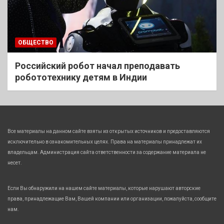
ОБЩЕСТВО
Российский робот начал преподавать
робототехнику детям в Индии
Все материалы на данном сайте взяты из открытых источников и предоставляются
исключительно в ознакомительных целях. Права на материалы принадлежат их
владельцам. Администрация сайта ответственности за содержание материала не
несет.
Если Вы обнаружили на нашем сайте материалы, которые нарушают авторские
права, принадлежащие Вам, Вашей компании или организации, пожалуйста, сообщите
нам.