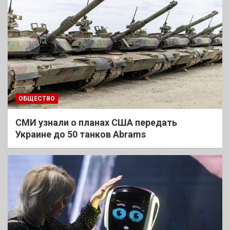
ОБЩЕСТВО
СМИ узнали о планах США передать
Украине до 50 танков Abrams