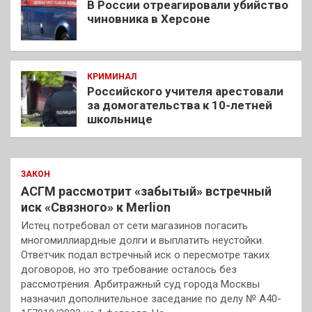
В России отреагировали убийство
чиновника в Херсоне
КРИМИНАЛ
Российского учителя арестовали
за домогательства к 10-летней
школьнице
ЗАКОН
АСГМ рассмотрит «забытый» встречный
иск «Связного» к Merlion
Истец потребовал от сети магазинов погасить
многомиллиардные долги и выплатить неустойки.
Ответчик подал встречный иск о пересмотре таких
договоров, но это требование осталось без
рассмотрения. Арбитражный суд города Москвы
назначил дополнительное заседание по делу № А40-