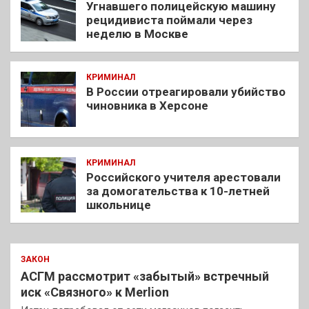
Угнавшего полицейскую машину
рецидивиста поймали через
неделю в Москве
КРИМИНАЛ
В России отреагировали убийство
чиновника в Херсоне
КРИМИНАЛ
Российского учителя арестовали
за домогательства к 10-летней
школьнице
ЗАКОН
АСГМ рассмотрит «забытый» встречный
иск «Связного» к Merlion