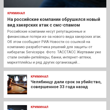
КРИМИНАЛ
На российские компании обрушился новый
вид хакерских атак с смс-спамом
Российские компании несут репутационные и
финансовые потери из-за нового вида хакерских атак.
Об этом сообщают РИА Новости со ссылкой на
компанию-разработчика решений для защиты от
кибератак Servicepipe. Фото: ТАССТАСС Жертвами уже
стали онлайн-ритейлеры, банки, интернет-аптеки,
маркетплейсы и ряд других организаций.…
КРИМИНАЛ
Челябинцу дали срок за убийство,
совершенное 33 года назад
КРИМИНАЛ