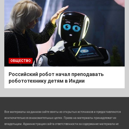
ОБЩЕСТВО
Российский робот начал преподавать
робототехнику детям в Индии
Все материалы на данном сайте взяты из открытых источников и предоставляются
исключительно в ознакомительных целях. Права на материалы принадлежат их
владельцам. Администрация сайта ответственности за содержание материала не