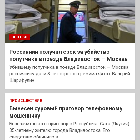
СВОДКИ
Россиянин получил срок за убийство
попутчика в поезде Владивосток — Москва
Убившему попутчика в поезде Владивосток — Москва
россиянину дали 8 лет строгого режима Фото: Валерий
Шарифулин…
ПРОИСШЕСТВИЯ
Вынесен суровый приговор телефонному
мошеннику
Был зачитан этот приговор в Республике Саха (Якутия)
35-летнему жителю города Владивостока. Его
следствие обвинило в…