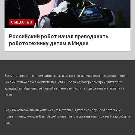
ОБЩЕСТВО
Российский робот начал преподавать
робототехнику детям в Индии
Все материалы на данном сайте взяты из открытых источников и предоставляются
исключительно в ознакомительных целях. Права на материалы принадлежат их
владельцам. Администрация сайта ответственности за содержание материала не
несет.
Если Вы обнаружили на нашем сайте материалы, которые нарушают авторские
права, принадлежащие Вам, Вашей компании или организации, пожалуйста, сообщите
нам.