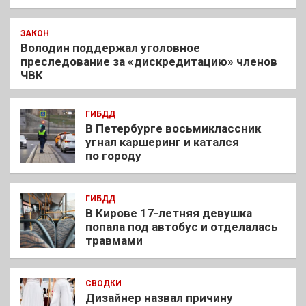
ЗАКОН
Володин поддержал уголовное
преследование за «дискредитацию» членов
ЧВК
ГИБДД
В Петербурге восьмиклассник
угнал каршеринг и катался
по городу
ГИБДД
В Кирове 17-летняя девушка
попала под автобус и отделалась
травмами
СВОДКИ
Дизайнер назвал причину