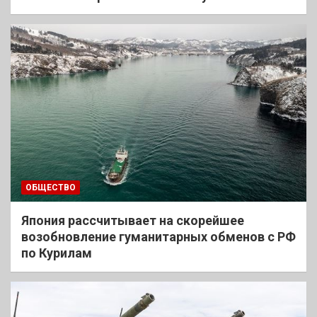
ОБЩЕСТВО
Япония рассчитывает на скорейшее
возобновление гуманитарных обменов с РФ
по Курилам