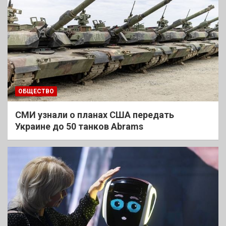
ОБЩЕСТВО
СМИ узнали о планах США передать
Украине до 50 танков Abrams