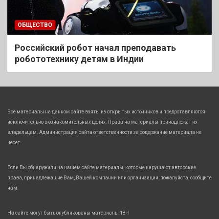
ОБЩЕСТВО
Российский робот начал преподавать
робототехнику детям в Индии
Все материалы на данном сайте взяты из открытых источников и предоставляются
исключительно в ознакомительных целях. Права на материалы принадлежат их
владельцам. Администрация сайта ответственности за содержание материала не
несет.
Если Вы обнаружили на нашем сайте материалы, которые нарушают авторские
права, принадлежащие Вам, Вашей компании или организации, пожалуйста, сообщите
нам.
На сайте могут быть опубликованы материалы 18+!