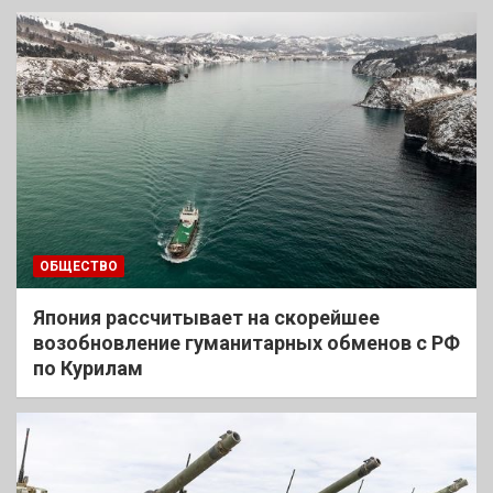
ОБЩЕСТВО
Япония рассчитывает на скорейшее
возобновление гуманитарных обменов с РФ
по Курилам