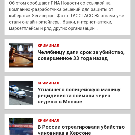
Об этом сообщают РИА Новости со ссылкой на
компанию-разработчика решений для защиты от
кибератак Servicepipe. Фото: ТАССТАСС Жертвами уже
стали онлайн-ритейлеры, банки, интернет-аптеки,
маркетплейсы и ряд других организаций.…
КРИМИНАЛ
Челябинцу дали срок за убийство,
совершенное 33 года назад
КРИМИНАЛ
Угнавшего полицейскую машину
рецидивиста поймали через
неделю в Москве
КРИМИНАЛ
В России отреагировали убийство
чиновника в Херсоне