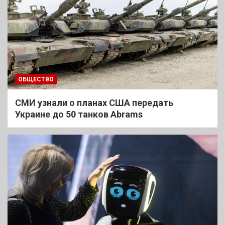
ОБЩЕСТВО
СМИ узнали о планах США передать
Украине до 50 танков Abrams