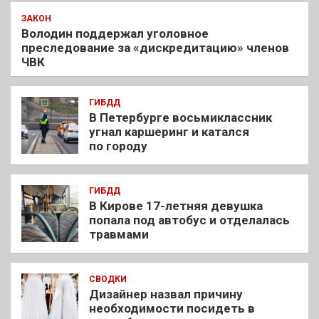
ЗАКОН
Володин поддержал уголовное
преследование за «дискредитацию» членов
ЧВК
ГИБДД
В Петербурге восьмиклассник
угнал каршеринг и катался
по городу
ГИБДД
В Кирове 17-летняя девушка
попала под автобус и отделалась
травмами
СВОДКИ
Дизайнер назвал причину
необходимости посидеть в