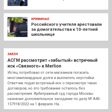
КРИМИНАЛ
Российского учителя арестовали
за домогательства к 10-летней
школьнице
ЗАКОН
АСГМ рассмотрит «забытый» встречный
иск «Связного» к Merlion
Истец потребовал от сети магазинов погасить
многомиллиардные долги и выплатить неустойки.
Ответчик подал встречный иск о пересмотре таких
договоров, но это требование осталось без
рассмотрения. Арбитражный суд города Москвы
назначил дополнительное заседание по делу № А40-
157918/2022 на 1 февраля. На…