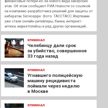
финансовые потери из-за нового вида хакерских
атак. Об этом сообщают РИА Новости со ссылкой
на компанию-разработчика решений для защиты от
кибератак Servicepipe. Фото: ТАССТАСС Жертвами
уже стали онлайн-ритейлеры, банки, интернет-
аптеки, маркетплейсы и ряд других организаций.…
КРИМИНАЛ
Челябинцу дали срок
за убийство, совершенное
33 года назад
КРИМИНАЛ
Угнавшего полицейскую
машину рецидивиста
поймали через неделю
в Москве
КРИМИНАЛ