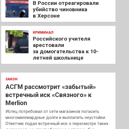
В России отреагировали
убийство чиновника
в Херсоне
КРИМИНАЛ
Российского учителя
арестовали
за домогательства к 10-
летней школьнице
ЗАКОН
АСГМ рассмотрит «забытый»
встречный иск «Связного» к
Merlion
Истец потребовал от сети магазинов погасить
многомиллиардные долги и выплатить неустойки.
Ответчик подал встречный иск о пересмотре таких