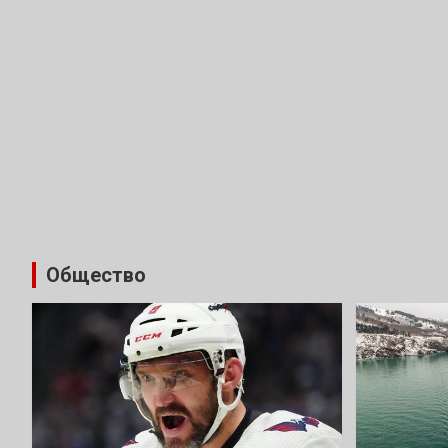
Общество