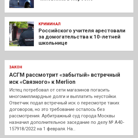
КРИМИНАЛ
Российского учителя арестовали
за домогательства к 10-летней
школьнице
ЗАКОН
АСГМ рассмотрит «забытый» встречный
иск «Связного» к Merlion
Истец потребовал от сети магазинов погасить
многомиллиардные долги и выплатить неустойки.
Ответчик подал встречный иск о пересмотре таких
договоров, но это требование осталось без
рассмотрения. Арбитражный суд города Москвы
назначил дополнительное заседание по делу № А40-
157918/2022 на 1 февраля. На…