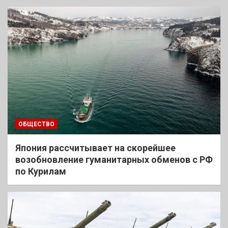
ОБЩЕСТВО
Япония рассчитывает на скорейшее
возобновление гуманитарных обменов с РФ
по Курилам