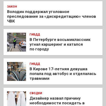
ЗАКОН
Володин поддержал уголовное
преследование за «дискредитацию» членов
ЧВК
ГИБДД
В Петербурге восьмиклассник
угнал каршеринг и катался
по городу
ГИБДД
В Кирове 17-летняя девушка
попала под автобус и отделалась
травмами
СВОДКИ
Дизайнер назвал причину
необходимости посидеть в