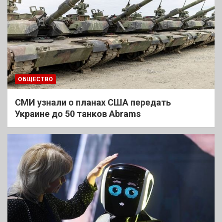
ОБЩЕСТВО
СМИ узнали о планах США передать
Украине до 50 танков Abrams