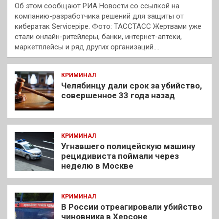
Об этом сообщают РИА Новости со ссылкой на
компанию-разработчика решений для защиты от
кибератак Servicepipe. Фото: ТАССТАСС Жертвами уже
стали онлайн-ритейлеры, банки, интернет-аптеки,
маркетплейсы и ряд других организаций.…
КРИМИНАЛ
Челябинцу дали срок за убийство,
совершенное 33 года назад
КРИМИНАЛ
Угнавшего полицейскую машину
рецидивиста поймали через
неделю в Москве
КРИМИНАЛ
В России отреагировали убийство
чиновника в Херсоне