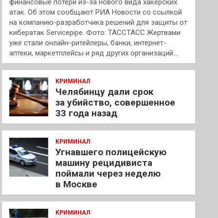
финансовые потери из-за нового вида хакерских
атак. Об этом сообщают РИА Новости со ссылкой
на компанию-разработчика решений для защиты от
кибератак Servicepipe. Фото: ТАССТАСС Жертвами
уже стали онлайн-ритейлеры, банки, интернет-
аптеки, маркетплейсы и ряд других организаций.…
КРИМИНАЛ
Челябинцу дали срок
за убийство, совершенное
33 года назад
КРИМИНАЛ
Угнавшего полицейскую
машину рецидивиста
поймали через неделю
в Москве
КРИМИНАЛ