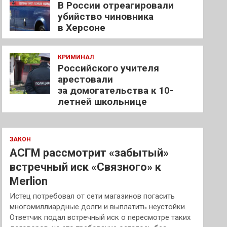
В России отреагировали
убийство чиновника
в Херсоне
КРИМИНАЛ
Российского учителя
арестовали
за домогательства к 10-
летней школьнице
ЗАКОН
АСГМ рассмотрит «забытый»
встречный иск «Связного» к
Merlion
Истец потребовал от сети магазинов погасить
многомиллиардные долги и выплатить неустойки.
Ответчик подал встречный иск о пересмотре таких