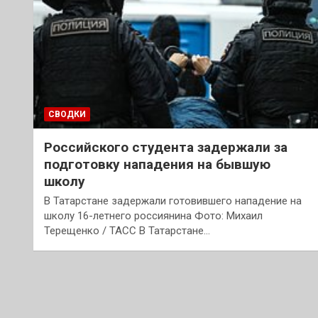
СВОДКИ
Российского студента задержали за
подготовку нападения на бывшую
школу
В Татарстане задержали готовившего нападение на
школу 16-летнего россиянина Фото: Михаил
Терещенко / ТАСС В Татарстане…