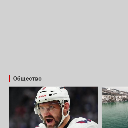
Общество