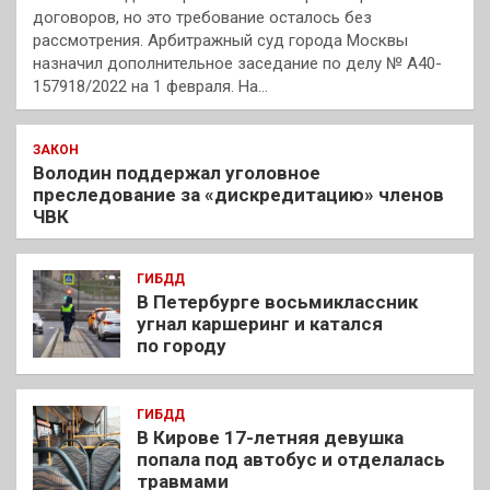
договоров, но это требование осталось без
рассмотрения. Арбитражный суд города Москвы
назначил дополнительное заседание по делу № А40-
157918/2022 на 1 февраля. На…
ЗАКОН
Володин поддержал уголовное
преследование за «дискредитацию» членов
ЧВК
ГИБДД
В Петербурге восьмиклассник
угнал каршеринг и катался
по городу
ГИБДД
В Кирове 17-летняя девушка
попала под автобус и отделалась
травмами