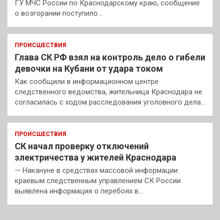
ГУ МЧС России по Краснодарскому краю, сообщение
о возгорании поступило…
ПРОИСШЕСТВИЯ
Глава СК РФ взял на контроль дело о гибели
девочки на Кубани от удара током
Как сообщили в информационном центре
следственного ведомства, жительница Краснодара не
согласилась с ходом расследования уголовного дела…
ПРОИСШЕСТВИЯ
СК начал проверку отключений
электричества у жителей Краснодара
— Накануне в средствах массовой информации
краевым следственным управлением СК России
выявлена информация о перебоях в…