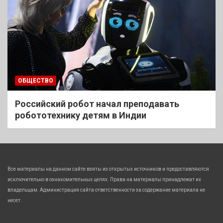
ОБЩЕСТВО
Российский робот начал преподавать
робототехнику детям в Индии
Все материалы на данном сайте взяты из открытых источников и предоставляются
исключительно в ознакомительных целях. Права на материалы принадлежат их
владельцам. Администрация сайта ответственности за содержание материала не
несет.