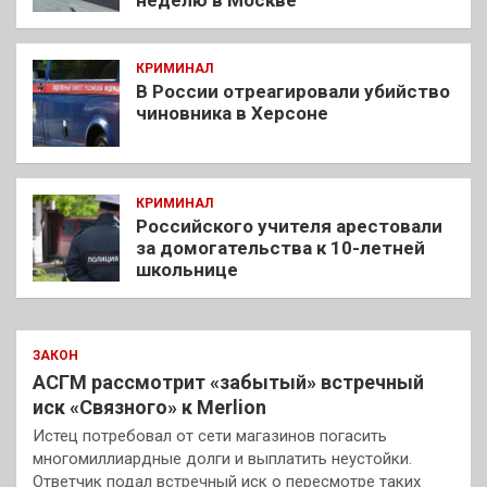
КРИМИНАЛ
В России отреагировали убийство
чиновника в Херсоне
КРИМИНАЛ
Российского учителя арестовали
за домогательства к 10-летней
школьнице
ЗАКОН
АСГМ рассмотрит «забытый» встречный
иск «Связного» к Merlion
Истец потребовал от сети магазинов погасить
многомиллиардные долги и выплатить неустойки.
Ответчик подал встречный иск о пересмотре таких