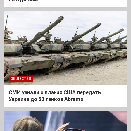
ОБЩЕСТВО
СМИ узнали о планах США передать
Украине до 50 танков Abrams