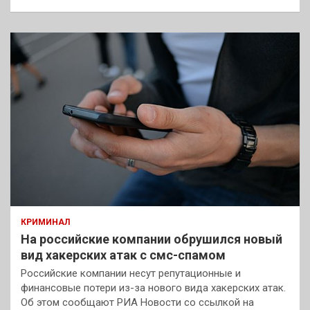
КРИМИНАЛ
На российские компании обрушился новый
вид хакерских атак с смс-спамом
Российские компании несут репутационные и
финансовые потери из-за нового вида хакерских атак.
Об этом сообщают РИА Новости со ссылкой на