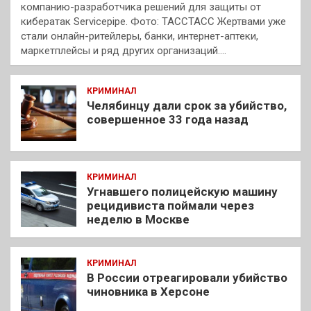
компанию-разработчика решений для защиты от
кибератак Servicepipe. Фото: ТАССТАСС Жертвами уже
стали онлайн-ритейлеры, банки, интернет-аптеки,
маркетплейсы и ряд других организаций.…
КРИМИНАЛ
Челябинцу дали срок за убийство,
совершенное 33 года назад
КРИМИНАЛ
Угнавшего полицейскую машину
рецидивиста поймали через
неделю в Москве
КРИМИНАЛ
В России отреагировали убийство
чиновника в Херсоне