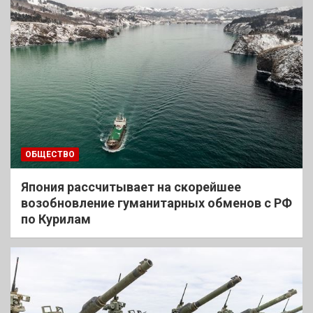
ОБЩЕСТВО
Япония рассчитывает на скорейшее
возобновление гуманитарных обменов с РФ
по Курилам