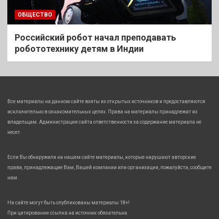
ОБЩЕСТВО
Российский робот начал преподавать
робототехнику детям в Индии
Все материалы на данном сайте взяты из открытых источников и предоставляются
исключительно в ознакомительных целях. Права на материалы принадлежат их
владельцам. Администрация сайта ответственности за содержание материала не
несет.
Если Вы обнаружили на нашем сайте материалы, которые нарушают авторские
права, принадлежащие Вам, Вашей компании или организации, пожалуйста, сообщите
нам.
На сайте могут быть опубликованы материалы 18+!
При цитировании ссылка на источник обязательна.