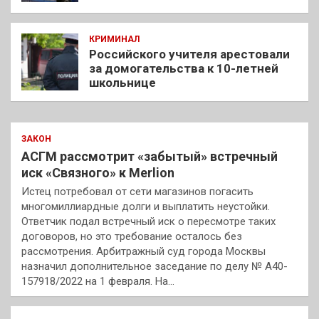
КРИМИНАЛ
Российского учителя арестовали
за домогательства к 10-летней
школьнице
ЗАКОН
АСГМ рассмотрит «забытый» встречный
иск «Связного» к Merlion
Истец потребовал от сети магазинов погасить
многомиллиардные долги и выплатить неустойки.
Ответчик подал встречный иск о пересмотре таких
договоров, но это требование осталось без
рассмотрения. Арбитражный суд города Москвы
назначил дополнительное заседание по делу № А40-
157918/2022 на 1 февраля. На…