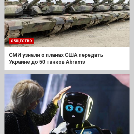
ОБЩЕСТВО
СМИ узнали о планах США передать
Украине до 50 танков Abrams