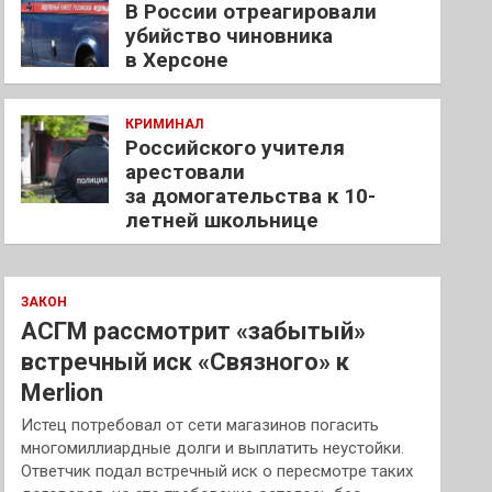
В России отреагировали
убийство чиновника
в Херсоне
КРИМИНАЛ
Российского учителя
арестовали
за домогательства к 10-
летней школьнице
ЗАКОН
АСГМ рассмотрит «забытый»
встречный иск «Связного» к
Merlion
Истец потребовал от сети магазинов погасить
многомиллиардные долги и выплатить неустойки.
Ответчик подал встречный иск о пересмотре таких