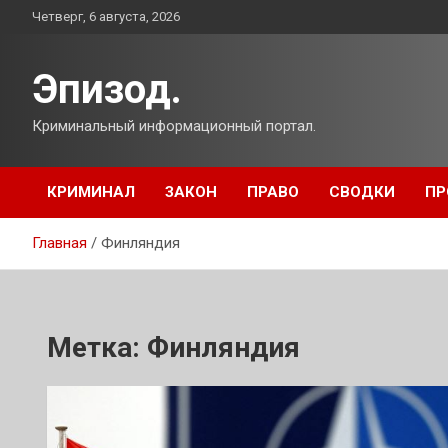
Перейти
Четверг, 6 августа, 2026
к
содержимому
Эпизод.
Криминальный информационный портал.
КРИМИНАЛ
ЗАКОН
ПРАВО
СВОДКИ
ПР
Главная
Финляндия
Метка:
Финляндия