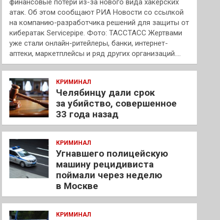
финансовые потери из-за нового вида хакерских
атак. Об этом сообщают РИА Новости со ссылкой
на компанию-разработчика решений для защиты от
кибератак Servicepipe. Фото: ТАССТАСС Жертвами
уже стали онлайн-ритейлеры, банки, интернет-
аптеки, маркетплейсы и ряд других организаций.…
КРИМИНАЛ
Челябинцу дали срок
за убийство, совершенное
33 года назад
КРИМИНАЛ
Угнавшего полицейскую
машину рецидивиста
поймали через неделю
в Москве
КРИМИНАЛ