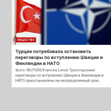
ОБЩЕСТВО
Турция потребовала остановить
переговоры по вступлению Швеции и
Финляндии в НАТО
Фото: REUTERS/Francois Lenoir Трехсторонние
переговоры по вступлению Швеции и Финляндии в
НАТО приостановлены на неопределенный срок…