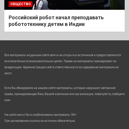
ОБЩЕСТВО
Российский робот начал преподавать
робототехнику детям в Индии
Все материалы на данном сайте взяты из открытых источников и предоставляются
исключительно в ознакомительных целях. Права на материалы принадлежат их
владельцам. Администрация сайта ответственности за содержание материала не
несет.
Если Вы обнаружили на нашем сайте материалы, которые нарушают авторские
права, принадлежащие Вам, Вашей компании или организации, пожалуйста, сообщите
нам.
На сайте могут быть опубликованы материалы 18+!
При цитировании ссылка на источник обязательна.