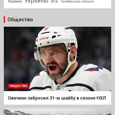
Украины
Украине
ФСБ
Челябинской области
Общество
ОБЩЕСТВО
Овечкин забросил 31-ю шайбу в сезоне НХЛ