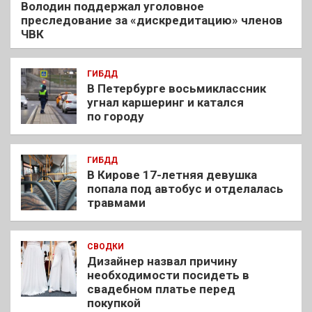
Володин поддержал уголовное
преследование за «дискредитацию» членов
ЧВК
ГИБДД
В Петербурге восьмиклассник
угнал каршеринг и катался
по городу
ГИБДД
В Кирове 17-летняя девушка
попала под автобус и отделалась
травмами
СВОДКИ
Дизайнер назвал причину
необходимости посидеть в
свадебном платье перед
покупкой