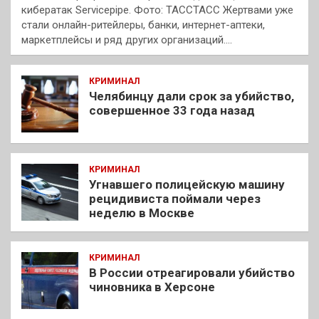
кибератак Servicepipe. Фото: ТАССТАСС Жертвами уже
стали онлайн-ритейлеры, банки, интернет-аптеки,
маркетплейсы и ряд других организаций.…
КРИМИНАЛ
Челябинцу дали срок за убийство,
совершенное 33 года назад
КРИМИНАЛ
Угнавшего полицейскую машину
рецидивиста поймали через
неделю в Москве
КРИМИНАЛ
В России отреагировали убийство
чиновника в Херсоне