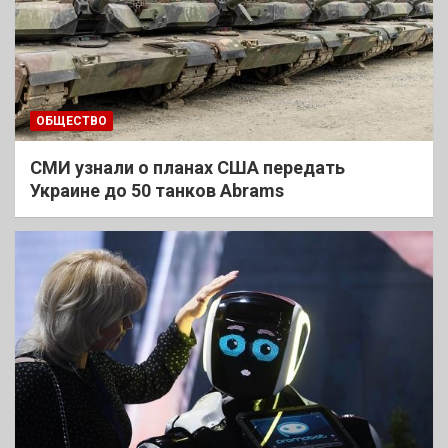
ОБЩЕСТВО
СМИ узнали о планах США передать
Украине до 50 танков Abrams