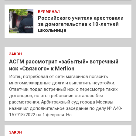
КРИМИНАЛ
Российского учителя арестовали
за домогательства к 10-летней
школьнице
ЗАКОН
АСГМ рассмотрит «забытый» встречный
иск «Связного» к Merlion
Истец потребовал от сети магазинов погасить
многомиллиардные долги и выплатить неустойки.
Ответчик подал встречный иск о пересмотре таких
договоров, но это требование осталось без
рассмотрения. Арбитражный суд города Москвы
назначил дополнительное заседание по делу № А40-
157918/2022 на 1 февраля. На…
ЗАКОН