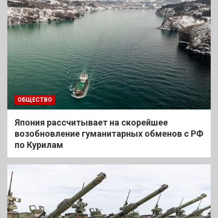
ОБЩЕСТВО
Япония рассчитывает на скорейшее
возобновление гуманитарных обменов с РФ
по Курилам