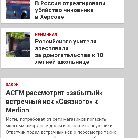
В России отреагировали
убийство чиновника
в Херсоне
КРИМИНАЛ
Российского учителя
арестовали
за домогательства к 10-
летней школьнице
ЗАКОН
АСГМ рассмотрит «забытый»
встречный иск «Связного» к
Merlion
Истец потребовал от сети магазинов погасить
многомиллиардные долги и выплатить неустойки.
Ответчик подал встречный иск о пересмотре таких