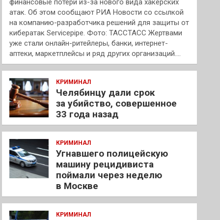
финансовые потери из-за нового вида хакерских
атак. Об этом сообщают РИА Новости со ссылкой
на компанию-разработчика решений для защиты от
кибератак Servicepipe. Фото: ТАССТАСС Жертвами
уже стали онлайн-ритейлеры, банки, интернет-
аптеки, маркетплейсы и ряд других организаций.…
КРИМИНАЛ
Челябинцу дали срок
за убийство, совершенное
33 года назад
КРИМИНАЛ
Угнавшего полицейскую
машину рецидивиста
поймали через неделю
в Москве
КРИМИНАЛ