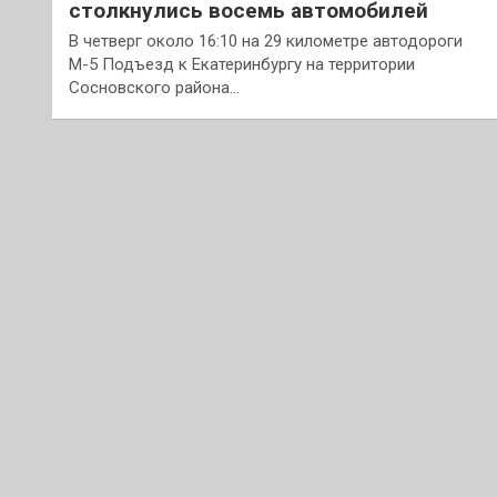
столкнулись восемь автомобилей
В четверг около 16:10 на 29 километре автодороги
М-5 Подъезд к Екатеринбургу на территории
Сосновского района…