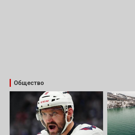
Общество