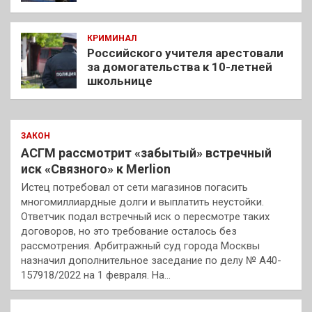
КРИМИНАЛ
Российского учителя арестовали
за домогательства к 10-летней
школьнице
ЗАКОН
АСГМ рассмотрит «забытый» встречный
иск «Связного» к Merlion
Истец потребовал от сети магазинов погасить
многомиллиардные долги и выплатить неустойки.
Ответчик подал встречный иск о пересмотре таких
договоров, но это требование осталось без
рассмотрения. Арбитражный суд города Москвы
назначил дополнительное заседание по делу № А40-
157918/2022 на 1 февраля. На…