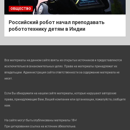
ОБЩЕСТВО
Российский робот начал преподавать
робототехнику детям в Индии
Все материалы на данном сайте взяты из открытых источников и предоставляются
исключительно в ознакомительных целях. Права на материалы принадлежат их
владельцам. Администрация сайта ответственности за содержание материала не
несет.
Если Вы обнаружили на нашем сайте материалы, которые нарушают авторские
права, принадлежащие Вам, Вашей компании или организации, пожалуйста, сообщите
нам.
На сайте могут быть опубликованы материалы 18+!
При цитировании ссылка на источник обязательна.