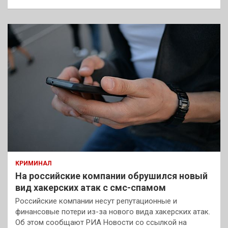
КРИМИНАЛ
На российские компании обрушился новый
вид хакерских атак с смс-спамом
Российские компании несут репутационные и
финансовые потери из-за нового вида хакерских атак.
Об этом сообщают РИА Новости со ссылкой на