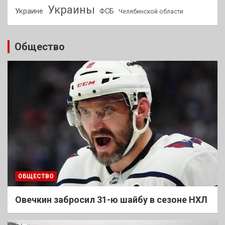
Украины
Украине
ФСБ
Челябинской области
Общество
ОБЩЕСТВО
Овечкин забросил 31-ю шайбу в сезоне НХЛ