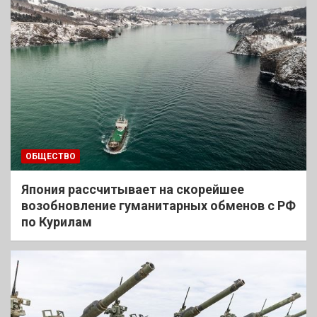
ОБЩЕСТВО
Япония рассчитывает на скорейшее
возобновление гуманитарных обменов с РФ
по Курилам