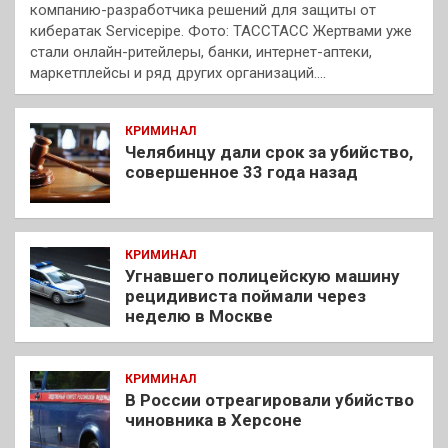
компанию-разработчика решений для защиты от
кибератак Servicepipe. Фото: ТАССТАСС Жертвами уже
стали онлайн-ритейлеры, банки, интернет-аптеки,
маркетплейсы и ряд других организаций.…
КРИМИНАЛ
Челябинцу дали срок за убийство,
совершенное 33 года назад
КРИМИНАЛ
Угнавшего полицейскую машину
рецидивиста поймали через
неделю в Москве
КРИМИНАЛ
В России отреагировали убийство
чиновника в Херсоне