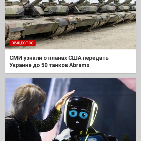
ОБЩЕСТВО
СМИ узнали о планах США передать
Украине до 50 танков Abrams