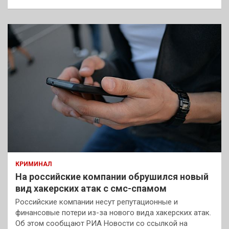
КРИМИНАЛ
На российские компании обрушился новый
вид хакерских атак с смс-спамом
Российские компании несут репутационные и
финансовые потери из-за нового вида хакерских атак.
Об этом сообщают РИА Новости со ссылкой на