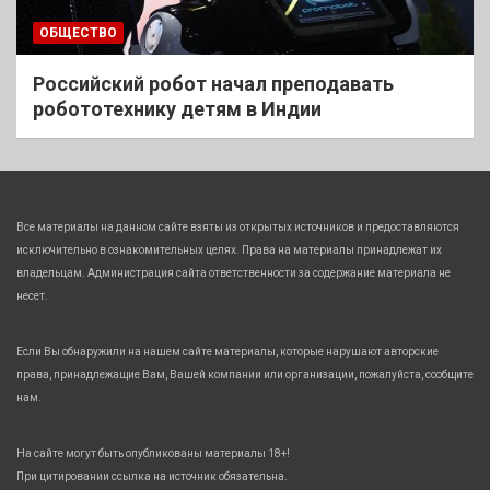
ОБЩЕСТВО
Российский робот начал преподавать
робототехнику детям в Индии
Все материалы на данном сайте взяты из открытых источников и предоставляются
исключительно в ознакомительных целях. Права на материалы принадлежат их
владельцам. Администрация сайта ответственности за содержание материала не
несет.
Если Вы обнаружили на нашем сайте материалы, которые нарушают авторские
права, принадлежащие Вам, Вашей компании или организации, пожалуйста, сообщите
нам.
На сайте могут быть опубликованы материалы 18+!
При цитировании ссылка на источник обязательна.