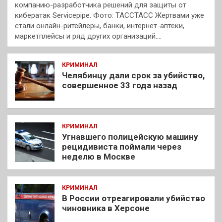
компанию-разработчика решений для защиты от
кибератак Servicepipe. Фото: ТАССТАСС Жертвами уже
стали онлайн-ритейлеры, банки, интернет-аптеки,
маркетплейсы и ряд других организаций.…
КРИМИНАЛ
Челябинцу дали срок за убийство,
совершенное 33 года назад
КРИМИНАЛ
Угнавшего полицейскую машину
рецидивиста поймали через
неделю в Москве
КРИМИНАЛ
В России отреагировали убийство
чиновника в Херсоне