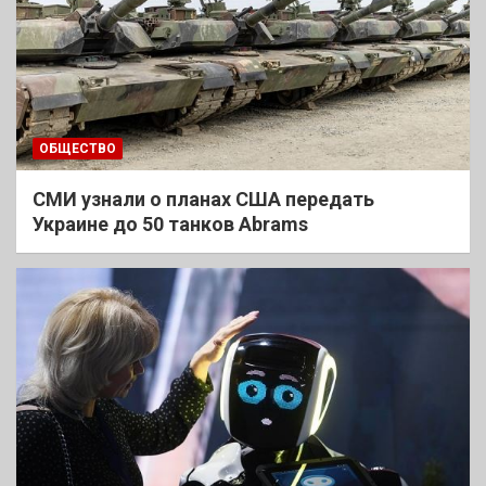
ОБЩЕСТВО
СМИ узнали о планах США передать
Украине до 50 танков Abrams