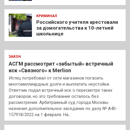
КРИМИНАЛ
Российского учителя арестовали
за домогательства к 10-летней
школьнице
ЗАКОН
АСГМ рассмотрит «забытый» встречный
иск «Связного» к Merlion
Истец потребовал от сети магазинов погасить
многомиллиардные долги и выплатить неустойки.
Ответчик подал встречный иск о пересмотре таких
договоров, но это требование осталось без
рассмотрения. Арбитражный суд города Москвы
назначил дополнительное заседание по делу № А40-
157918/2022 на 1 февраля. На…