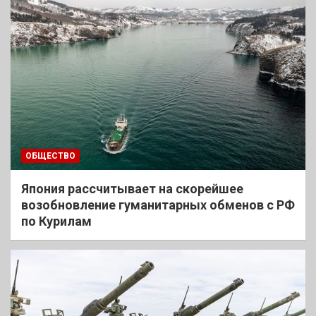
ОБЩЕСТВО
Япония рассчитывает на скорейшее
возобновление гуманитарных обменов с РФ
по Курилам