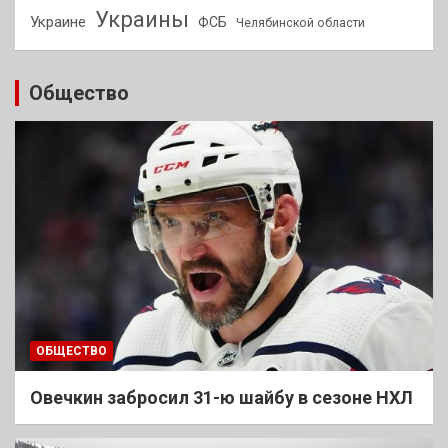
Украины
Украине
ФСБ
Челябинской области
Общество
ОБЩЕСТВО
Овечкин забросил 31-ю шайбу в сезоне НХЛ