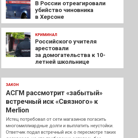
В России отреагировали
убийство чиновника
в Херсоне
КРИМИНАЛ
Российского учителя
арестовали
за домогательства к 10-
летней школьнице
ЗАКОН
АСГМ рассмотрит «забытый»
встречный иск «Связного» к
Merlion
Истец потребовал от сети магазинов погасить
многомиллиардные долги и выплатить неустойки.
Ответчик подал встречный иск о пересмотре таких