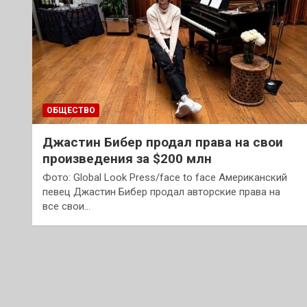
ОБЩЕСТВО
Джастин Бибер продал права на свои
произведения за $200 млн
Фото: Global Look Press/face to face Американский
певец Джастин Бибер продал авторские права на
все свои…