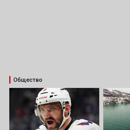
Общество