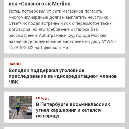
иск «Связного» к Merlion
Истец потребовал от сети магазинов погасить
многомиллиардные долги и выплатить неустойки.
Ответчик подал встречный иск о пересмотре таких
договоров, но это требование осталось без
рассмотрения. Арбитражный суд города Москвы
назначил дополнительное заседание по делу № А40-
157918/2022 на 1 февраля. На…
ЗАКОН
Володин поддержал уголовное
преследование за «дискредитацию» членов
ЧВК
ГИБДД
В Петербурге восьмиклассник
угнал каршеринг и катался
по городу