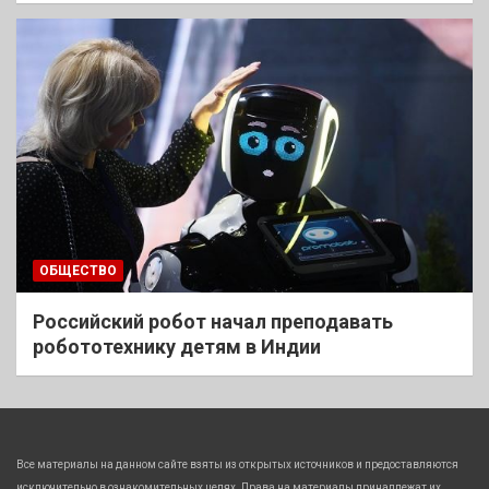
ОБЩЕСТВО
Российский робот начал преподавать
робототехнику детям в Индии
Все материалы на данном сайте взяты из открытых источников и предоставляются
исключительно в ознакомительных целях. Права на материалы принадлежат их