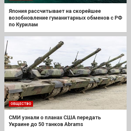
Япония рассчитывает на скорейшее
возобновление гуманитарных обменов с РФ
по Курилам
ОБЩЕСТВО
СМИ узнали о планах США передать
Украине до 50 танков Abrams