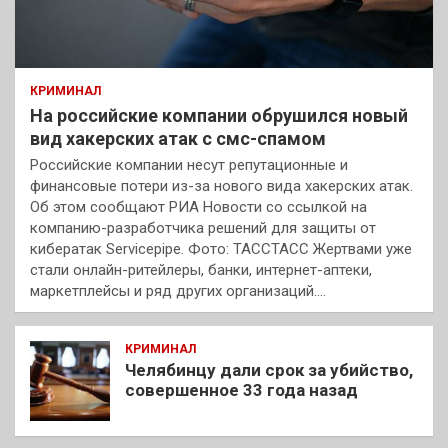
КРИМИНАЛ
На российские компании обрушился новый
вид хакерских атак с смс-спамом
Российские компании несут репутационные и
финансовые потери из-за нового вида хакерских атак.
Об этом сообщают РИА Новости со ссылкой на
компанию-разработчика решений для защиты от
кибератак Servicepipe. Фото: ТАССТАСС Жертвами уже
стали онлайн-ритейлеры, банки, интернет-аптеки,
маркетплейсы и ряд других организаций.…
КРИМИНАЛ
Челябинцу дали срок за убийство,
совершенное 33 года назад