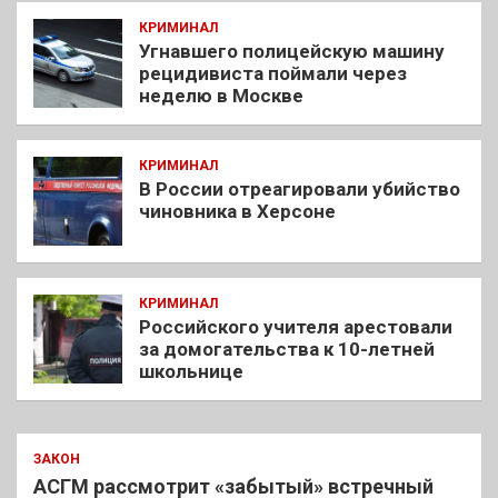
КРИМИНАЛ
Угнавшего полицейскую машину
рецидивиста поймали через
неделю в Москве
КРИМИНАЛ
В России отреагировали убийство
чиновника в Херсоне
КРИМИНАЛ
Российского учителя арестовали
за домогательства к 10-летней
школьнице
ЗАКОН
АСГМ рассмотрит «забытый» встречный