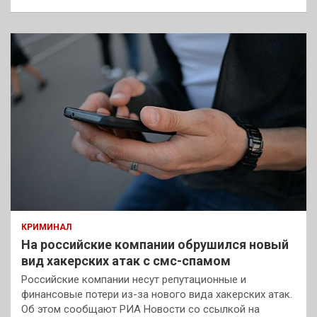
КРИМИНАЛ
На российские компании обрушился новый
вид хакерских атак с смс-спамом
Российские компании несут репутационные и
финансовые потери из-за нового вида хакерских атак.
Об этом сообщают РИА Новости со ссылкой на