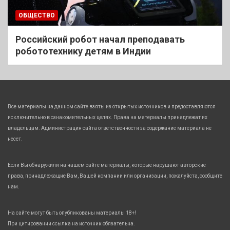
ОБЩЕСТВО
Российский робот начал преподавать
робототехнику детям в Индии
Все материалы на данном сайте взяты из открытых источников и предоставляются
исключительно в ознакомительных целях. Права на материалы принадлежат их
владельцам. Администрация сайта ответственности за содержание материала не
несет.
Если Вы обнаружили на нашем сайте материалы, которые нарушают авторские
права, принадлежащие Вам, Вашей компании или организации, пожалуйста, сообщите
нам.
На сайте могут быть опубликованы материалы 18+!
При цитировании ссылка на источник обязательна.