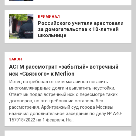
КРИМИНАЛ
Российского учителя арестовали
за домогательства к 10-летней
школьнице
ЗАКОН
АСГМ рассмотрит «забытый» встречный
иск «Связного» к Merlion
Истец потребовал от сети магазинов погасить
многомиллиардные долги и выплатить неустойки.
Ответчик подал встречный иск о пересмотре таких
договоров, но это требование осталось без
рассмотрения. Арбитражный суд города Москвы
назначил дополнительное заседание по делу № А40-
157918/2022 на 1 февраля. На…