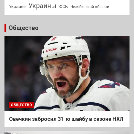
Украины
Украине
ФСБ
Челябинской области
Общество
ОБЩЕСТВО
Овечкин забросил 31-ю шайбу в сезоне НХЛ