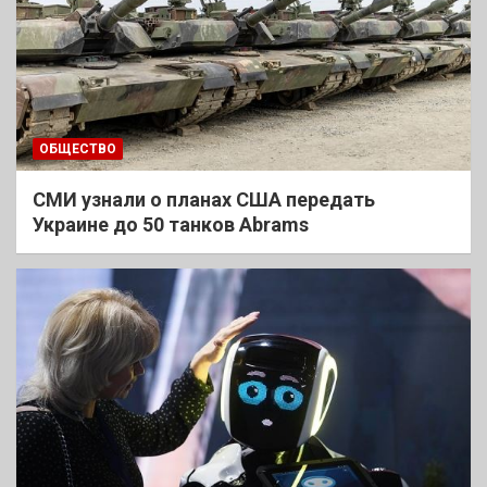
ОБЩЕСТВО
СМИ узнали о планах США передать
Украине до 50 танков Abrams