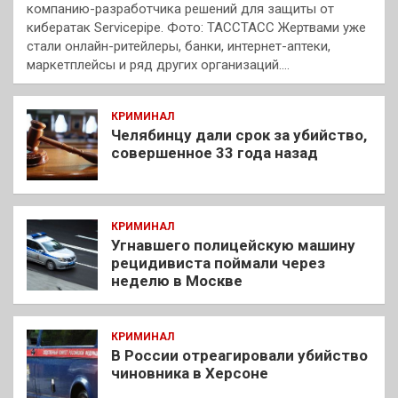
компанию-разработчика решений для защиты от
кибератак Servicepipe. Фото: ТАССТАСС Жертвами уже
стали онлайн-ритейлеры, банки, интернет-аптеки,
маркетплейсы и ряд других организаций.…
КРИМИНАЛ
Челябинцу дали срок за убийство,
совершенное 33 года назад
КРИМИНАЛ
Угнавшего полицейскую машину
рецидивиста поймали через
неделю в Москве
КРИМИНАЛ
В России отреагировали убийство
чиновника в Херсоне