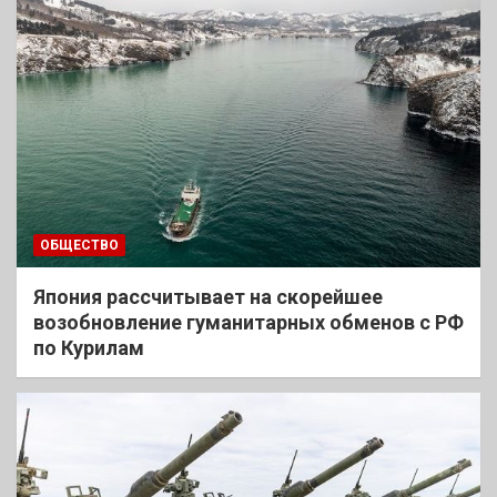
ОБЩЕСТВО
Япония рассчитывает на скорейшее
возобновление гуманитарных обменов с РФ
по Курилам