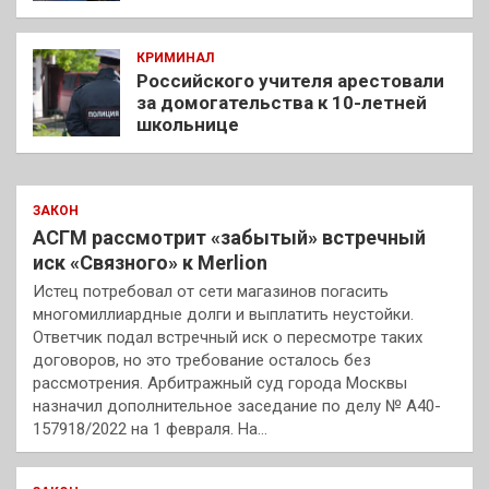
КРИМИНАЛ
Российского учителя арестовали
за домогательства к 10-летней
школьнице
ЗАКОН
АСГМ рассмотрит «забытый» встречный
иск «Связного» к Merlion
Истец потребовал от сети магазинов погасить
многомиллиардные долги и выплатить неустойки.
Ответчик подал встречный иск о пересмотре таких
договоров, но это требование осталось без
рассмотрения. Арбитражный суд города Москвы
назначил дополнительное заседание по делу № А40-
157918/2022 на 1 февраля. На…