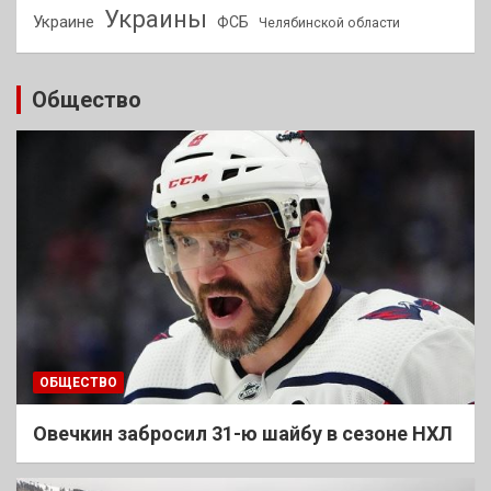
Украины
Украине
ФСБ
Челябинской области
Общество
ОБЩЕСТВО
Овечкин забросил 31-ю шайбу в сезоне НХЛ