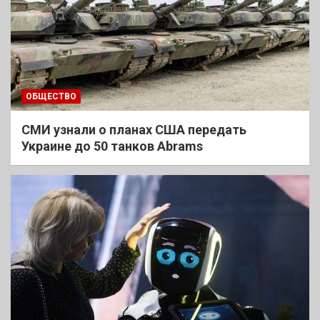
ОБЩЕСТВО
СМИ узнали о планах США передать
Украине до 50 танков Abrams