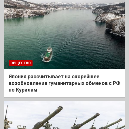
ОБЩЕСТВО
Япония рассчитывает на скорейшее
возобновление гуманитарных обменов с РФ
по Курилам