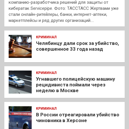
компанию-разработчика решений для защиты от
кибератак Servicepipe. Фото: ТАССТАСС Жертвами уже
стали онлайн-ритейлеры, банки, интернет-аптеки,
маркетплейсы и ряд других организаций.…
КРИМИНАЛ
Челябинцу дали срок за убийство,
совершенное 33 года назад
КРИМИНАЛ
Угнавшего полицейскую машину
рецидивиста поймали через
неделю в Москве
КРИМИНАЛ
В России отреагировали убийство
чиновника в Херсоне