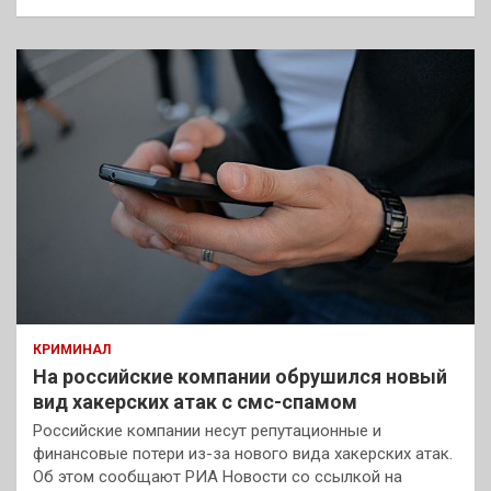
КРИМИНАЛ
На российские компании обрушился новый
вид хакерских атак с смс-спамом
Российские компании несут репутационные и
финансовые потери из-за нового вида хакерских атак.
Об этом сообщают РИА Новости со ссылкой на