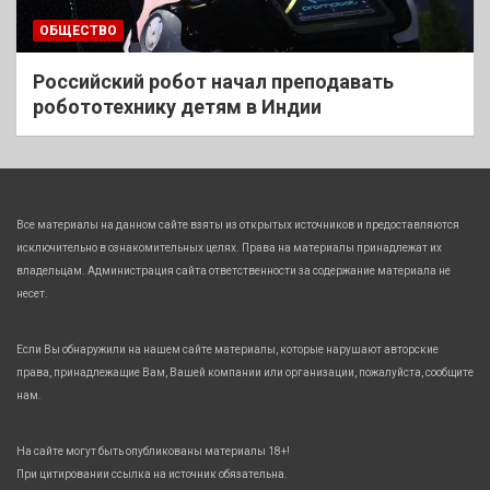
ОБЩЕСТВО
Российский робот начал преподавать
робототехнику детям в Индии
Все материалы на данном сайте взяты из открытых источников и предоставляются
исключительно в ознакомительных целях. Права на материалы принадлежат их
владельцам. Администрация сайта ответственности за содержание материала не
несет.
Если Вы обнаружили на нашем сайте материалы, которые нарушают авторские
права, принадлежащие Вам, Вашей компании или организации, пожалуйста, сообщите
нам.
На сайте могут быть опубликованы материалы 18+!
При цитировании ссылка на источник обязательна.