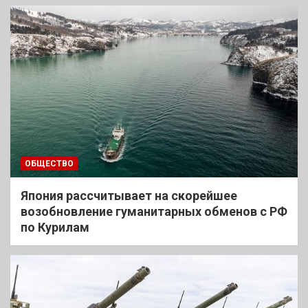
ОБЩЕСТВО
Япония рассчитывает на скорейшее
возобновление гуманитарных обменов с РФ
по Курилам