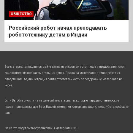
ОБЩЕСТВО
Российский робот начал преподавать
робототехнику детям в Индии
Все материалы на данном сайте взяты из открытых источников и предоставляются
исключительно в ознакомительных целях. Права на материалы принадлежат их
владельцам. Администрация сайта ответственности за содержание материала не
несет.
Если Вы обнаружили на нашем сайте материалы, которые нарушают авторские
права, принадлежащие Вам, Вашей компании или организации, пожалуйста, сообщите
нам.
На сайте могут быть опубликованы материалы 18+!