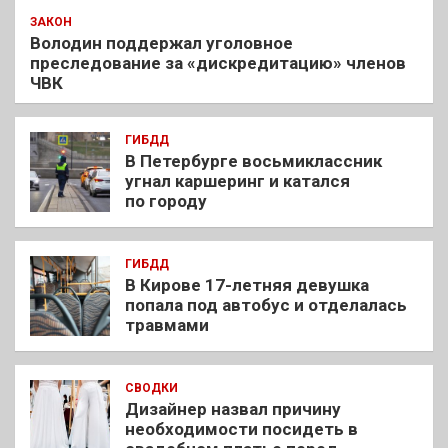
ЗАКОН
Володин поддержал уголовное
преследование за «дискредитацию» членов
ЧВК
ГИБДД
В Петербурге восьмиклассник
угнал каршеринг и катался
по городу
ГИБДД
В Кирове 17-летняя девушка
попала под автобус и отделалась
травмами
СВОДКИ
Дизайнер назвал причину
необходимости посидеть в