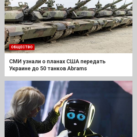
ОБЩЕСТВО
СМИ узнали о планах США передать
Украине до 50 танков Abrams