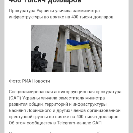
Прокуратура Украины уличила замминистра
инфраструктуры во взятке на 400 тысяч долларов
Фото: РИА Новости
Специализированная антикоррупционная прокуратура
(САП) Украины уличила заместителя министра
развития общин, территорий и инфраструктуры
Василия Лозинского и других членов организованной
преступной группы во взятке на 400 тысяч долларов.
Об этом сообщается в Telegram-канале САП.