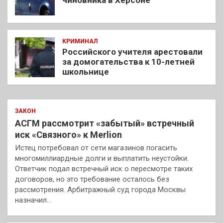
КРИМИНАЛ
Российского учителя арестовали
за домогательства к 10-летней
школьнице
ЗАКОН
АСГМ рассмотрит «забытый» встречный
иск «Связного» к Merlion
Истец потребовал от сети магазинов погасить
многомиллиардные долги и выплатить неустойки.
Ответчик подал встречный иск о пересмотре таких
договоров, но это требование осталось без
рассмотрения. Арбитражный суд города Москвы
назначил…