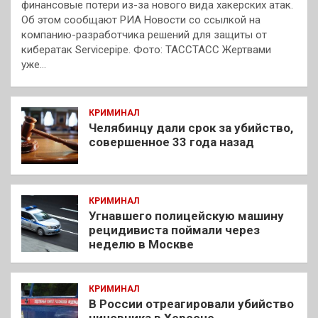
финансовые потери из-за нового вида хакерских атак.
Об этом сообщают РИА Новости со ссылкой на
компанию-разработчика решений для защиты от
кибератак Servicepipe. Фото: ТАССТАСС Жертвами
уже…
КРИМИНАЛ
Челябинцу дали срок за убийство,
совершенное 33 года назад
КРИМИНАЛ
Угнавшего полицейскую машину
рецидивиста поймали через
неделю в Москве
КРИМИНАЛ
В России отреагировали убийство
чиновника в Херсоне