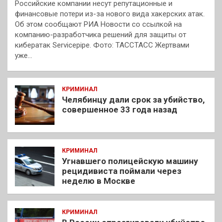
Российские компании несут репутационные и
финансовые потери из-за нового вида хакерских атак.
Об этом сообщают РИА Новости со ссылкой на
компанию-разработчика решений для защиты от
кибератак Servicepipe. Фото: ТАССТАСС Жертвами
уже…
КРИМИНАЛ
Челябинцу дали срок за убийство,
совершенное 33 года назад
КРИМИНАЛ
Угнавшего полицейскую машину
рецидивиста поймали через
неделю в Москве
КРИМИНАЛ