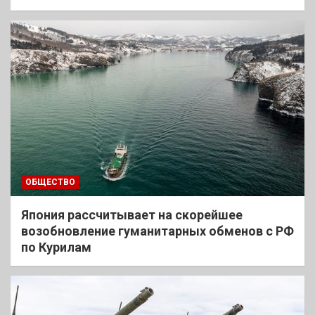
ОБЩЕСТВО
Япония рассчитывает на скорейшее
возобновление гуманитарных обменов с РФ
по Курилам