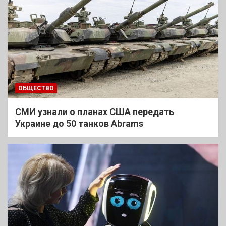
ОБЩЕСТВО
СМИ узнали о планах США передать
Украине до 50 танков Abrams