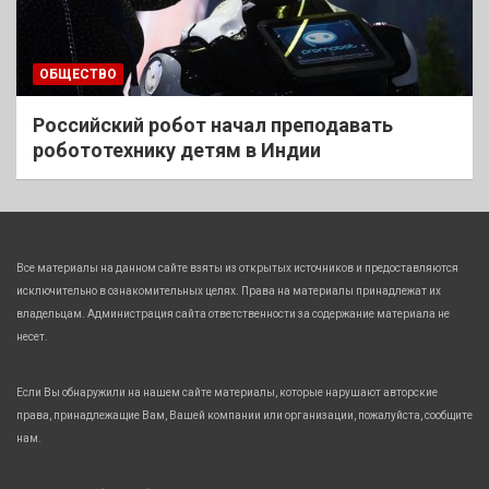
ОБЩЕСТВО
Российский робот начал преподавать
робототехнику детям в Индии
Все материалы на данном сайте взяты из открытых источников и предоставляются
исключительно в ознакомительных целях. Права на материалы принадлежат их
владельцам. Администрация сайта ответственности за содержание материала не
несет.
Если Вы обнаружили на нашем сайте материалы, которые нарушают авторские
права, принадлежащие Вам, Вашей компании или организации, пожалуйста, сообщите
нам.