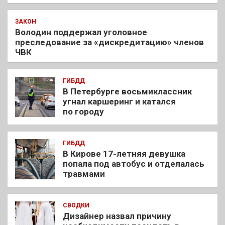
ЗАКОН
Володин поддержал уголовное
преследование за «дискредитацию» членов
ЧВК
ГИБДД
В Петербурге восьмиклассник
угнал каршеринг и катался
по городу
ГИБДД
В Кирове 17-летняя девушка
попала под автобус и отделалась
травмами
СВОДКИ
Дизайнер назвал причину