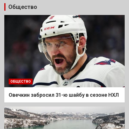
Общество
ОБЩЕСТВО
Овечкин забросил 31-ю шайбу в сезоне НХЛ