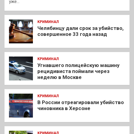
уже…
КРИМИНАЛ
Челябинцу дали срок за убийство,
совершенное 33 года назад
КРИМИНАЛ
Угнавшего полицейскую машину
рецидивиста поймали через
неделю в Москве
КРИМИНАЛ
В России отреагировали убийство
чиновника в Херсоне
КРИМИНАЛ