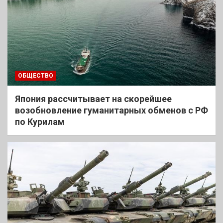
ОБЩЕСТВО
Япония рассчитывает на скорейшее
возобновление гуманитарных обменов с РФ
по Курилам