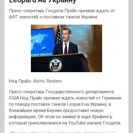
Пресс-секретарь Госдепа Прайс призвал ждать от
ФРГ новостей о поставках танков Украине
Нед Прайс. Фото: Reuters
Пресс-секретарь Государственного департамента
США Нед Прайс призвал ждать новостей от Германии
по поводу поставок танков Leopard на Украину, в
ближайшее время Берлин предоставит новую
информацию. Об этом он заявил в ходе брифинга,
который транслировался на YouTube-канале Госдепа.