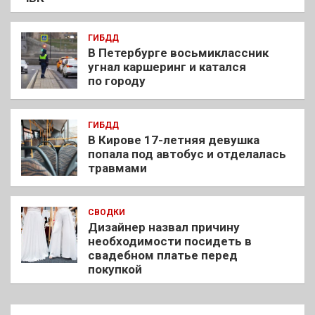
ГИБДД
В Петербурге восьмиклассник
угнал каршеринг и катался
по городу
ГИБДД
В Кирове 17-летняя девушка
попала под автобус и отделалась
травмами
СВОДКИ
Дизайнер назвал причину
необходимости посидеть в
свадебном платье перед
покупкой