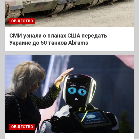
ОБЩЕСТВО
СМИ узнали о планах США передать
Украине до 50 танков Abrams
ОБЩЕСТВО