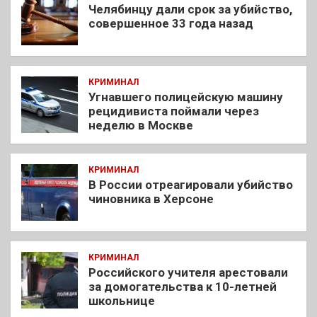
Челябинцу дали срок за убийство,
совершенное 33 года назад
КРИМИНАЛ
Угнавшего полицейскую машину
рецидивиста поймали через
неделю в Москве
КРИМИНАЛ
В России отреагировали убийство
чиновника в Херсоне
КРИМИНАЛ
Российского учителя арестовали
за домогательства к 10-летней
школьнице