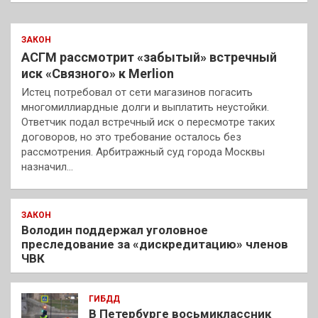
ЗАКОН
АСГМ рассмотрит «забытый» встречный
иск «Связного» к Merlion
Истец потребовал от сети магазинов погасить
многомиллиардные долги и выплатить неустойки.
Ответчик подал встречный иск о пересмотре таких
договоров, но это требование осталось без
рассмотрения. Арбитражный суд города Москвы
назначил…
ЗАКОН
Володин поддержал уголовное
преследование за «дискредитацию» членов
ЧВК
ГИБДД
В Петербурге восьмиклассник