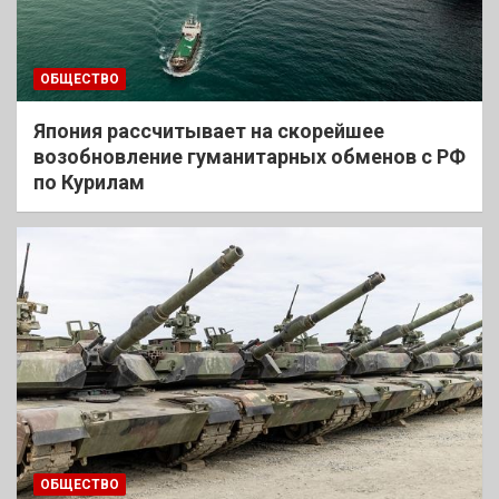
ОБЩЕСТВО
Япония рассчитывает на скорейшее
возобновление гуманитарных обменов с РФ
по Курилам
ОБЩЕСТВО