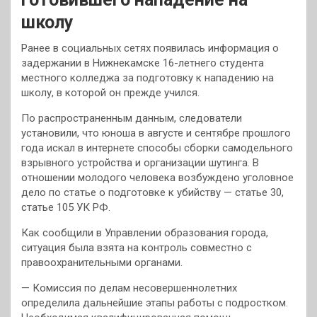
школу
Ранее в социальных сетях появилась информация о
задержании в Нижнекамске 16-летнего студента
местного колледжа за подготовку к нападению на
школу, в которой он прежде учился.
По распространенным данным, следователи
установили, что юноша в августе и сентябре прошлого
года искал в интернете способы сборки самодельного
взрывного устройства и организации шутинга. В
отношении молодого человека возбуждено уголовное
дело по статье о подготовке к убийству — статье 30,
статье 105 УК РФ.
Как сообщили в Управлении образования города,
ситуация была взята на контроль совместно с
правоохранительными органами.
— Комиссия по делам несовершеннолетних
определила дальнейшие этапы работы с подростком.