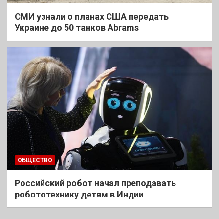
СМИ узнали о планах США передать
Украине до 50 танков Abrams
ОБЩЕСТВО
Российский робот начал преподавать
робототехнику детям в Индии