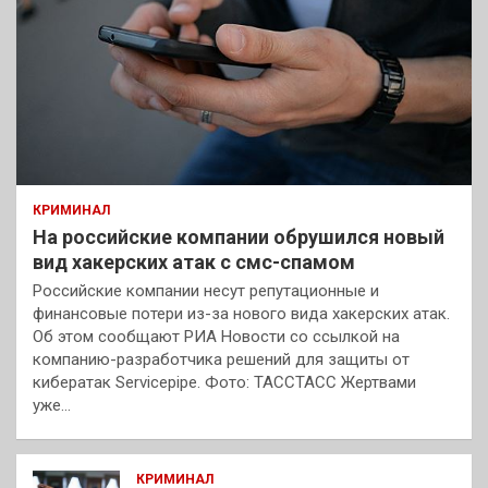
КРИМИНАЛ
На российские компании обрушился новый
вид хакерских атак с смс-спамом
Российские компании несут репутационные и
финансовые потери из-за нового вида хакерских атак.
Об этом сообщают РИА Новости со ссылкой на
компанию-разработчика решений для защиты от
кибератак Servicepipe. Фото: ТАССТАСС Жертвами
уже…
КРИМИНАЛ