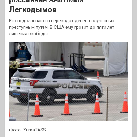
Легкодымов
Его подозревают в переводах денег, полученных
преступным путем. В США ему грозит до пяти лет
лишения свободы
Фото: ZumaTASS