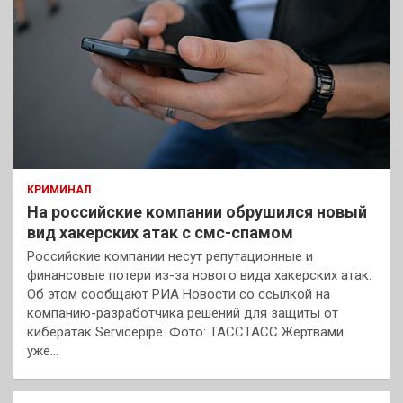
КРИМИНАЛ
На российские компании обрушился новый
вид хакерских атак с смс-спамом
Российские компании несут репутационные и
финансовые потери из-за нового вида хакерских атак.
Об этом сообщают РИА Новости со ссылкой на
компанию-разработчика решений для защиты от
кибератак Servicepipe. Фото: ТАССТАСС Жертвами
уже…