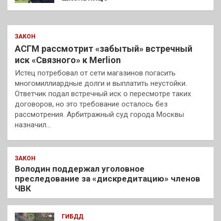
ЗАКОН
АСГМ рассмотрит «забытый» встречный
иск «Связного» к Merlion
Истец потребовал от сети магазинов погасить
многомиллиардные долги и выплатить неустойки.
Ответчик подал встречный иск о пересмотре таких
договоров, но это требование осталось без
рассмотрения. Арбитражный суд города Москвы
назначил…
ЗАКОН
Володин поддержал уголовное
преследование за «дискредитацию» членов
ЧВК
ГИБДД