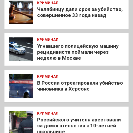
КРИМИНАЛ
Челябинцу дали срок за убийство,
совершенное 33 года назад
КРИМИНАЛ
Угнавшего полицейскую машину
рецидивиста поймали через
неделю в Москве
КРИМИНАЛ
В России отреагировали убийство
чиновника в Херсоне
КРИМИНАЛ
Российского учителя арестовали
за домогательства к 10-летней
школьнице