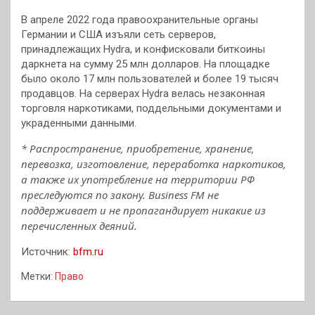
В апреле 2022 года правоохранительные органы
Германии и США изъяли сеть серверов,
принадлежащих Hydra, и конфисковали биткоины
даркнета на сумму 25 млн долларов. На площадке
было около 17 млн пользователей и более 19 тысяч
продавцов. На серверах Hydra велась незаконная
торговля наркотиками, поддельными документами и
украденными данными.
* Распространение, приобретение, хранение,
перевозка, изготовление, переработка наркотиков,
а также их употребление на территории РФ
преследуются по закону. Business FM не
поддерживает и не пропагандирует никакие из
перечисленных деяний.
Источник:
bfm.ru
Метки:
Право