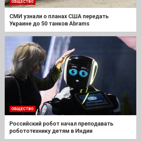
ОБЩЕСТВО
СМИ узнали о планах США передать
Украине до 50 танков Abrams
ОБЩЕСТВО
Российский робот начал преподавать
робототехнику детям в Индии