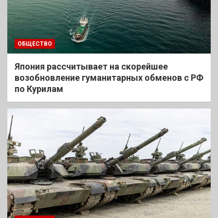
ОБЩЕСТВО
Япония рассчитывает на скорейшее
возобновление гуманитарных обменов с РФ
по Курилам