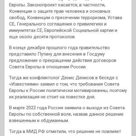
Европы. Законопроект касается, в частности,
Конвенции о защите прав человека и основных
свобод, Конвенции о пресечении терроризма, Устава
СЕ, Генерального соглашения о привилегиях и
иммунитетах СЕ, Европейской Социальной хартии и
еще около десяти протоколов.
В конце декабря прошлого года правительство
представило Путину для внесения в Госдуму
предложение о прекращении действия договоров
Совета Европы в отношении России.
Тогда же конфликтолог Денис Денисов в беседе с
«Известиями» заявил о том, что требования Совета
Европы к России политически мотивированны, поэтому
их реализация не стоит на повестке дня.
В марте 2022 года Россия заявила о выходе из Совета
Европы по собственной воле, назвав данное решение
взвешенным и обдуманным.
Тогда в МИД РФ отметили, что решение не повлияет