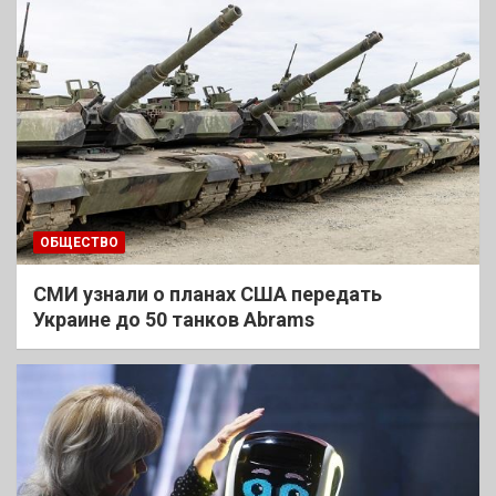
ОБЩЕСТВО
СМИ узнали о планах США передать
Украине до 50 танков Abrams