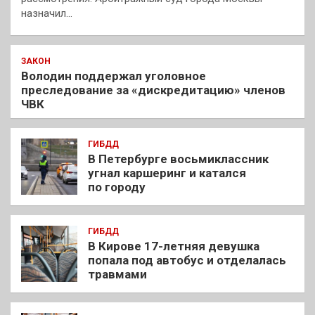
назначил…
ЗАКОН
Володин поддержал уголовное
преследование за «дискредитацию» членов
ЧВК
ГИБДД
В Петербурге восьмиклассник
угнал каршеринг и катался
по городу
ГИБДД
В Кирове 17-летняя девушка
попала под автобус и отделалась
травмами