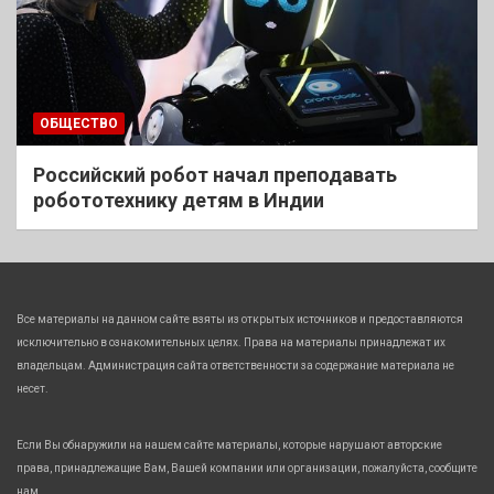
ОБЩЕСТВО
Российский робот начал преподавать
робототехнику детям в Индии
Все материалы на данном сайте взяты из открытых источников и предоставляются
исключительно в ознакомительных целях. Права на материалы принадлежат их
владельцам. Администрация сайта ответственности за содержание материала не
несет.
Если Вы обнаружили на нашем сайте материалы, которые нарушают авторские
права, принадлежащие Вам, Вашей компании или организации, пожалуйста, сообщите
нам.