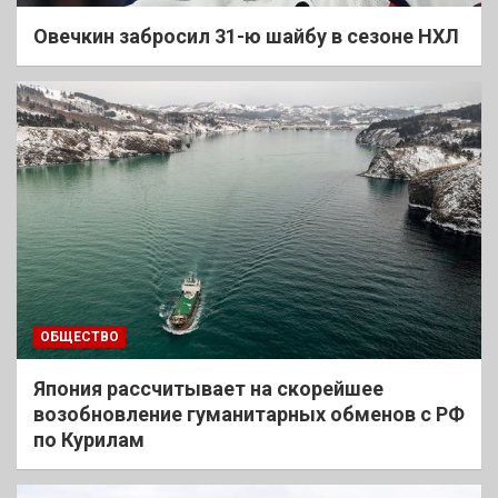
Овечкин забросил 31-ю шайбу в сезоне НХЛ
ОБЩЕСТВО
Япония рассчитывает на скорейшее
возобновление гуманитарных обменов с РФ
по Курилам