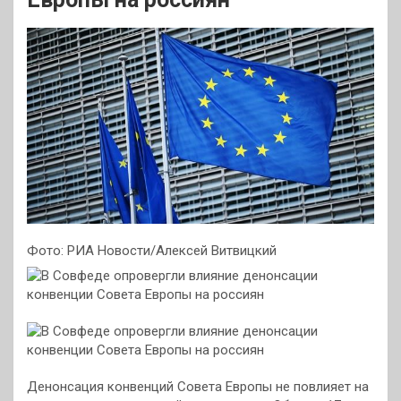
Фото: РИА Новости/Алексей Витвицкий
Денонсация конвенций Совета Европы не повлияет на