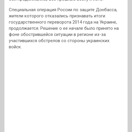
Специальная операция России по защите Донбасса,
жители которого отказались признавать итоги
государственного переворота 2014 года на Украине,
продолжается. Решение о ее начале было принято на
фоне обострившейся ситуации в регионе из-за
участившихся обстрелов со стороны украинских
войск.