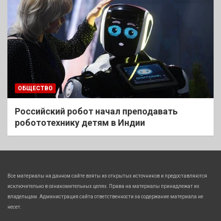
ОБЩЕСТВО
Российский робот начал преподавать
робототехнику детям в Индии
Все материалы на данном сайте взяты из открытых источников и предоставляются
исключительно в ознакомительных целях. Права на материалы принадлежат их
владельцам. Администрация сайта ответственности за содержание материала не
несет.