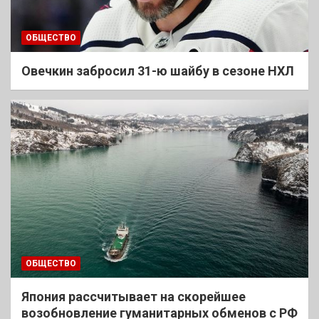
ОБЩЕСТВО
Овечкин забросил 31-ю шайбу в сезоне НХЛ
ОБЩЕСТВО
Япония рассчитывает на скорейшее
возобновление гуманитарных обменов с РФ