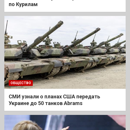
по Курилам
ОБЩЕСТВО
СМИ узнали о планах США передать
Украине до 50 танков Abrams