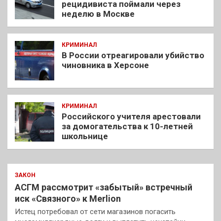
рецидивиста поймали через
неделю в Москве
КРИМИНАЛ
В России отреагировали убийство
чиновника в Херсоне
КРИМИНАЛ
Российского учителя арестовали
за домогательства к 10-летней
школьнице
ЗАКОН
АСГМ рассмотрит «забытый» встречный
иск «Связного» к Merlion
Истец потребовал от сети магазинов погасить