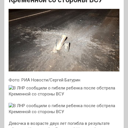
Фото: РИА Новости/Сергей Батурин
Девочка в возрасте двух лет погибла в результате