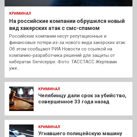
КРИМИНАЛ
На российские компании обрушился новый
вид хакерских атак с смс-спамом
Российские компании несут репутационные и
финансовые потери из-за нового вида хакерских атак.
Об этом сообщают РИА Новости со ссылкой на
компанию-разработчика решений для защиты от
кибератак Servicepipe. Фото: ТАССТАСС Жертвами
уже…
КРИМИНАЛ
Челябинцу дали срок за убийство,
совершенное 33 года назад
КРИМИНАЛ
Угнавшего полицейскую машину