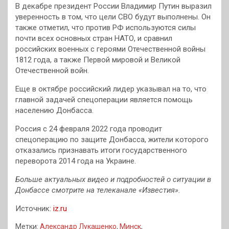
В декабре президент России Владимир Путин выразил
уверенность в том, что цели СВО будут выполнены. Он
также отметил, что против РФ используются силы
почти всех основных стран НАТО, и сравнил
российских военных с героями Отечественной войны
1812 года, а также Первой мировой и Великой
Отечественной войн.
Еще в октябре российский лидер указывал на то, что
главной задачей спецоперации является помощь
населению Донбасса.
Россия с 24 февраля 2022 года проводит
спецоперацию по защите Донбасса, жители которого
отказались признавать итоги государственного
переворота 2014 года на Украине.
Больше актуальных видео и подробностей о ситуации в
Донбассе смотрите на телеканале «Известия».
Источник:
iz.ru
Метки:
Александр Лукашенко
,
Минск
,