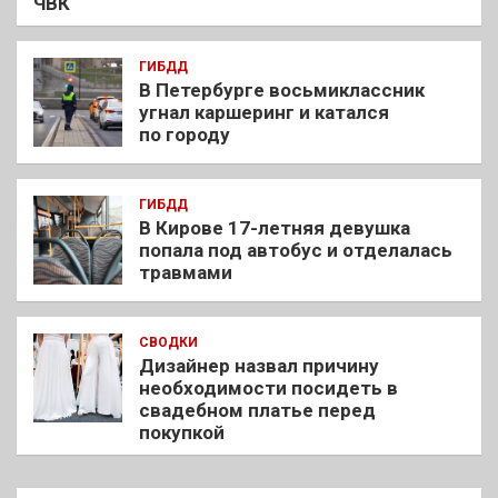
ЧВК
ГИБДД
В Петербурге восьмиклассник
угнал каршеринг и катался
по городу
ГИБДД
В Кирове 17-летняя девушка
попала под автобус и отделалась
травмами
СВОДКИ
Дизайнер назвал причину
необходимости посидеть в
свадебном платье перед
покупкой