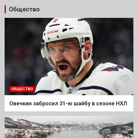
Общество
ОБЩЕСТВО
Овечкин забросил 31-ю шайбу в сезоне НХЛ