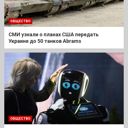
ОБЩЕСТВО
СМИ узнали о планах США передать
Украине до 50 танков Abrams
ОБЩЕСТВО