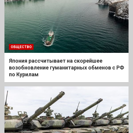
ОБЩЕСТВО
Япония рассчитывает на скорейшее
возобновление гуманитарных обменов с РФ
по Курилам