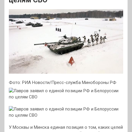
Фото: РИА Новости/Пресс-служба Минобороны РФ
У Москвы и Минска единая позиция о том, каких целей