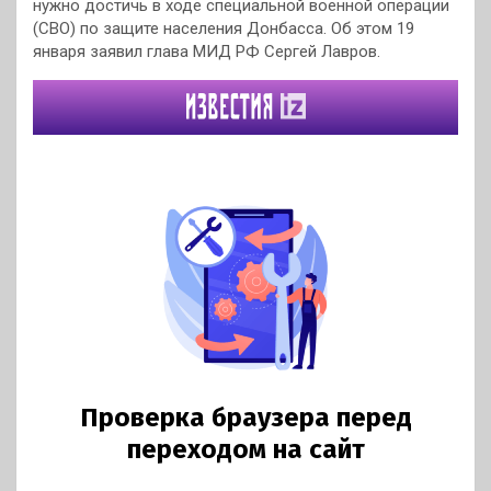
нужно достичь в ходе специальной военной операции
(СВО) по защите населения Донбасса. Об этом 19
января заявил глава МИД РФ Сергей Лавров.