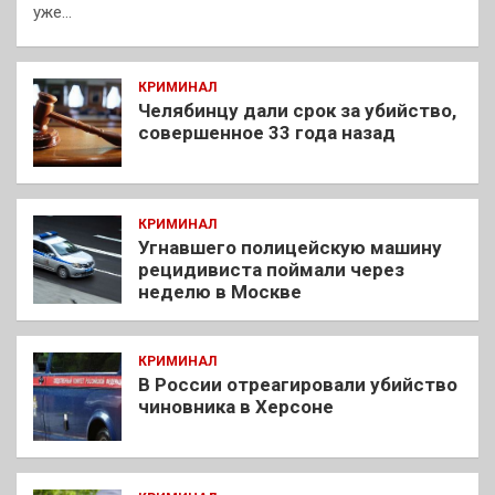
уже…
КРИМИНАЛ
Челябинцу дали срок за убийство,
совершенное 33 года назад
КРИМИНАЛ
Угнавшего полицейскую машину
рецидивиста поймали через
неделю в Москве
КРИМИНАЛ
В России отреагировали убийство
чиновника в Херсоне