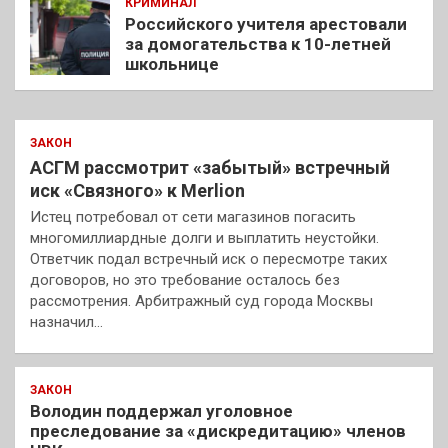
КРИМИНАЛ
Российского учителя арестовали
за домогательства к 10-летней
школьнице
ЗАКОН
АСГМ рассмотрит «забытый» встречный
иск «Связного» к Merlion
Истец потребовал от сети магазинов погасить
многомиллиардные долги и выплатить неустойки.
Ответчик подал встречный иск о пересмотре таких
договоров, но это требование осталось без
рассмотрения. Арбитражный суд города Москвы
назначил…
ЗАКОН
Володин поддержал уголовное
преследование за «дискредитацию» членов