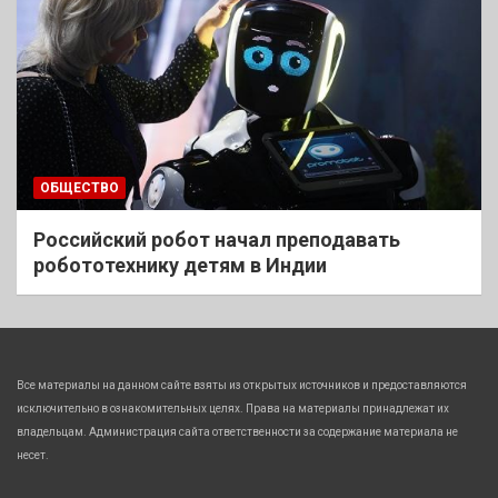
ОБЩЕСТВО
Российский робот начал преподавать
робототехнику детям в Индии
Все материалы на данном сайте взяты из открытых источников и предоставляются
исключительно в ознакомительных целях. Права на материалы принадлежат их
владельцам. Администрация сайта ответственности за содержание материала не
несет.