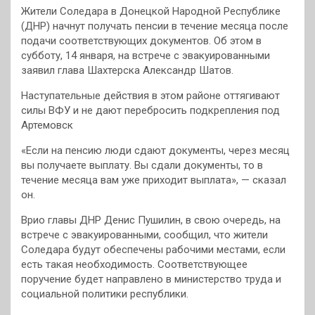
Жители Соледара в Донецкой Народной Республике
(ДНР) начнут получать пенсии в течение месяца после
подачи соответствующих документов. Об этом в
субботу, 14 января, на встрече с эвакуированными
заявил глава Шахтерска Александр Шатов.
Наступательные действия в этом районе оттягивают
силы ВФУ и не дают перебросить подкрепления под
Артемовск
«Если на пенсию люди сдают документы, через месяц
вы получаете выплату. Вы сдали документы, то в
течение месяца вам уже приходит выплата», — сказал
он.
Врио главы ДНР Денис Пушилин, в свою очередь, на
встрече с эвакуированными, сообщил, что жители
Соледара будут обеспечены рабочими местами, если
есть такая необходимость. Соответствующее
поручение будет направлено в министерство труда и
социальной политики республики.