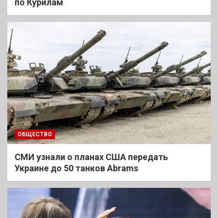
по Курилам
ОБЩЕСТВО
СМИ узнали о планах США передать
Украине до 50 танков Abrams