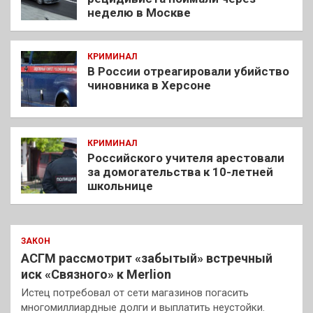
неделю в Москве
КРИМИНАЛ
В России отреагировали убийство
чиновника в Херсоне
КРИМИНАЛ
Российского учителя арестовали
за домогательства к 10-летней
школьнице
ЗАКОН
АСГМ рассмотрит «забытый» встречный
иск «Связного» к Merlion
Истец потребовал от сети магазинов погасить
многомиллиардные долги и выплатить неустойки.