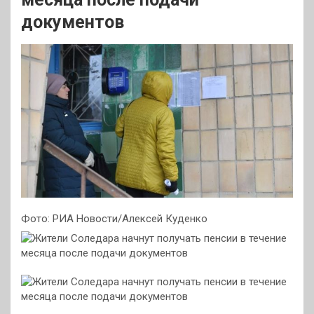
документов
Фото: РИА Новости/Алексей Куденко