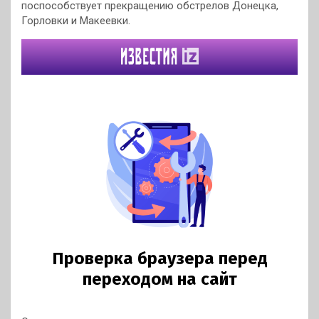
поспособствует прекращению обстрелов Донецка,
Горловки и Макеевки.