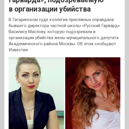
в организации убийства
В Гагаринском суде коллегия присяжных оправдала
бывшего директора частной школы «Русский Гарвард»
Василису Маслову, которую подозревали в
организации убийства жены муниципального депутата
Академического района Москвы. Об этом сообщают
Известия.