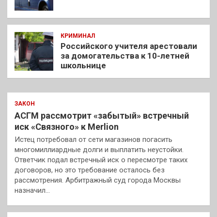
КРИМИНАЛ
Российского учителя арестовали
за домогательства к 10-летней
школьнице
ЗАКОН
АСГМ рассмотрит «забытый» встречный
иск «Связного» к Merlion
Истец потребовал от сети магазинов погасить
многомиллиардные долги и выплатить неустойки.
Ответчик подал встречный иск о пересмотре таких
договоров, но это требование осталось без
рассмотрения. Арбитражный суд города Москвы
назначил…