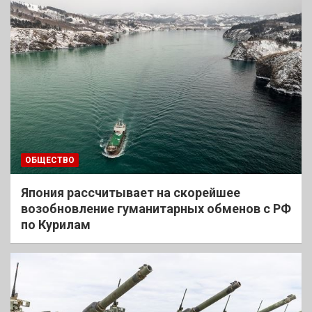
ОБЩЕСТВО
Япония рассчитывает на скорейшее
возобновление гуманитарных обменов с РФ
по Курилам