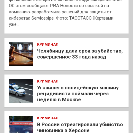
Об этом сообщают РИА Новости со ссылкой на
компанию-разработчика решений для защиты от
кибератак Servicepipe. Фото: ТАССТАСС Жертвами
уже…
КРИМИНАЛ
Челябинцу дали срок за убийство,
совершенное 33 года назад
КРИМИНАЛ
Угнавшего полицейскую машину
рецидивиста поймали через
неделю в Москве
КРИМИНАЛ
В России отреагировали убийство
чиновника в Херсоне