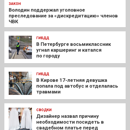
ЗАКОН
Володин поддержал уголовное
преследование за «дискредитацию» членов
ЧВК
ГИБДД
В Петербурге восьмиклассник
угнал каршеринг и катался
по городу
ГИБДД
В Кирове 17-летняя девушка
попала под автобус и отделалась
травмами
СВОДКИ
Дизайнер назвал причину
необходимости посидеть в
свадебном платье перед