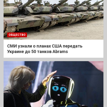
ОБЩЕСТВО
СМИ узнали о планах США передать
Украине до 50 танков Abrams