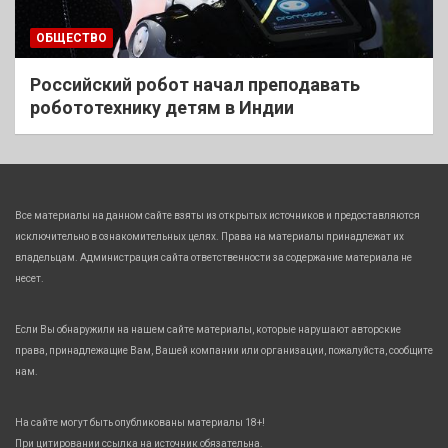
ОБЩЕСТВО
Российский робот начал преподавать
робототехнику детям в Индии
Все материалы на данном сайте взяты из открытых источников и предоставляются
исключительно в ознакомительных целях. Права на материалы принадлежат их
владельцам. Администрация сайта ответственности за содержание материала не
несет.
Если Вы обнаружили на нашем сайте материалы, которые нарушают авторские
права, принадлежащие Вам, Вашей компании или организации, пожалуйста, сообщите
нам.
На сайте могут быть опубликованы материалы 18+!
При цитировании ссылка на источник обязательна.