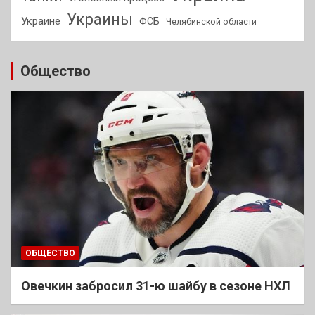
Украины
Украине
ФСБ
Челябинской области
Общество
ОБЩЕСТВО
Овечкин забросил 31-ю шайбу в сезоне НХЛ