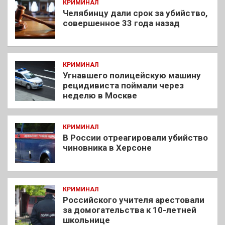
КРИМИНАЛ
Челябинцу дали срок за убийство,
совершенное 33 года назад
КРИМИНАЛ
Угнавшего полицейскую машину
рецидивиста поймали через
неделю в Москве
КРИМИНАЛ
В России отреагировали убийство
чиновника в Херсоне
КРИМИНАЛ
Российского учителя арестовали
за домогательства к 10-летней
школьнице