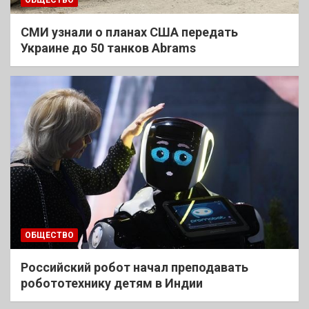
ОБЩЕСТВО
СМИ узнали о планах США передать
Украине до 50 танков Abrams
ОБЩЕСТВО
Российский робот начал преподавать
робототехнику детям в Индии