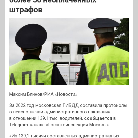
штрафов
Максим Блинов/РИА «Новости»
За 2022 год московская ГИБДД составила протоколы
о неисполнении административного наказания
в отношении 139,1 тыс. водителей,
сообщается
в
Telegram-канале «Госавтоинспекция Москвы».
«Из 139,1 тысячи составленных административных