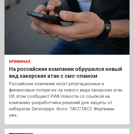
КРИМИНАЛ
На российские компании обрушился новый
вид хакерских атак с смс-спамом
Российские компании несут репутационные и
финансовые потери из-за нового вида хакерских атак.
Об этом сообщают РИА Новости со ссылкой на
компанию-разработчика решений для защиты от
кибератак Servicepipe. Фото: ТАССТАСС Жертвами
уже…