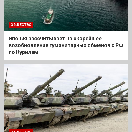
ОБЩЕСТВО
Япония рассчитывает на скорейшее
возобновление гуманитарных обменов с РФ
по Курилам