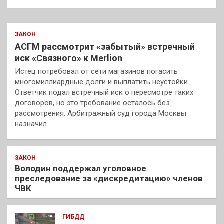
ЗАКОН
АСГМ рассмотрит «забытый» встречный
иск «Связного» к Merlion
Истец потребовал от сети магазинов погасить
многомиллиардные долги и выплатить неустойки.
Ответчик подал встречный иск о пересмотре таких
договоров, но это требование осталось без
рассмотрения. Арбитражный суд города Москвы
назначил…
ЗАКОН
Володин поддержал уголовное
преследование за «дискредитацию» членов
ЧВК
ГИБДД