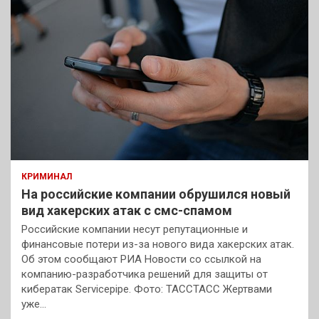
КРИМИНАЛ
На российские компании обрушился новый
вид хакерских атак с смс-спамом
Российские компании несут репутационные и
финансовые потери из-за нового вида хакерских атак.
Об этом сообщают РИА Новости со ссылкой на
компанию-разработчика решений для защиты от
кибератак Servicepipe. Фото: ТАССТАСС Жертвами
уже…