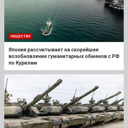
ОБЩЕСТВО
Япония рассчитывает на скорейшее
возобновление гуманитарных обменов с РФ
по Курилам