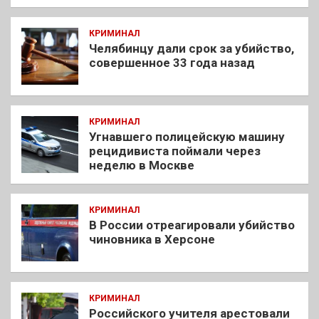
КРИМИНАЛ
Челябинцу дали срок за убийство,
совершенное 33 года назад
КРИМИНАЛ
Угнавшего полицейскую машину
рецидивиста поймали через
неделю в Москве
КРИМИНАЛ
В России отреагировали убийство
чиновника в Херсоне
КРИМИНАЛ
Российского учителя арестовали