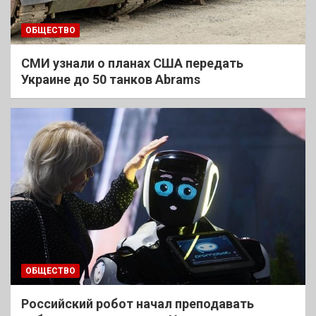
ОБЩЕСТВО
СМИ узнали о планах США передать
Украине до 50 танков Abrams
ОБЩЕСТВО
Российский робот начал преподавать