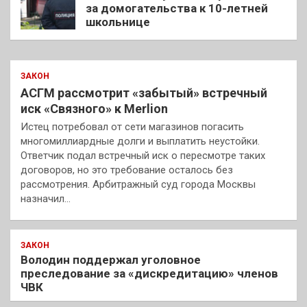
за домогательства к 10-летней
школьнице
ЗАКОН
АСГМ рассмотрит «забытый» встречный
иск «Связного» к Merlion
Истец потребовал от сети магазинов погасить
многомиллиардные долги и выплатить неустойки.
Ответчик подал встречный иск о пересмотре таких
договоров, но это требование осталось без
рассмотрения. Арбитражный суд города Москвы
назначил…
ЗАКОН
Володин поддержал уголовное
преследование за «дискредитацию» членов
ЧВК