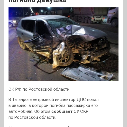
СК РФ по Ростовской области
В Таганроге нетрезвый инспектор ДПС попал
в аварию, в которой погибла пассажирка его
автомобиля. Об этом
сообщает
СУ СКР
по Ростовской области.