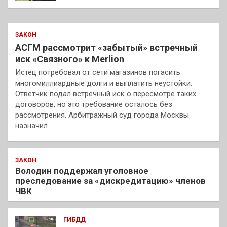
ЗАКОН
АСГМ рассмотрит «забытый» встречный
иск «Связного» к Merlion
Истец потребовал от сети магазинов погасить
многомиллиардные долги и выплатить неустойки.
Ответчик подал встречный иск о пересмотре таких
договоров, но это требование осталось без
рассмотрения. Арбитражный суд города Москвы
назначил…
ЗАКОН
Володин поддержал уголовное
преследование за «дискредитацию» членов
ЧВК
ГИБДД