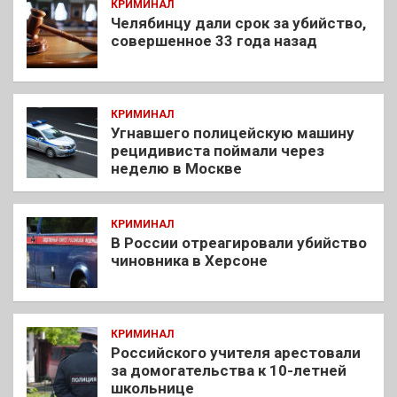
КРИМИНАЛ
Челябинцу дали срок за убийство,
совершенное 33 года назад
КРИМИНАЛ
Угнавшего полицейскую машину
рецидивиста поймали через
неделю в Москве
КРИМИНАЛ
В России отреагировали убийство
чиновника в Херсоне
КРИМИНАЛ
Российского учителя арестовали
за домогательства к 10-летней
школьнице