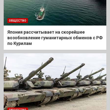
ОБЩЕСТВО
Япония рассчитывает на скорейшее
возобновление гуманитарных обменов с РФ
по Курилам