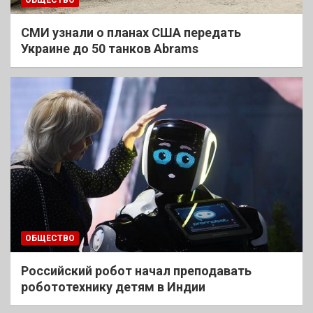
ОБЩЕСТВО
СМИ узнали о планах США передать
Украине до 50 танков Abrams
ОБЩЕСТВО
Российский робот начал преподавать
робототехнику детям в Индии