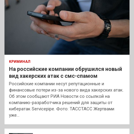
КРИМИНАЛ
На российские компании обрушился новый
вид хакерских атак с смс-спамом
Российские компании несут репутационные и
финансовые потери из-за нового вида хакерских атак.
Об этом сообщают РИА Новости со ссылкой на
компанию-разработчика решений для защиты от
кибератак Servicepipe. Фото: ТАССТАСС Жертвами
уже…