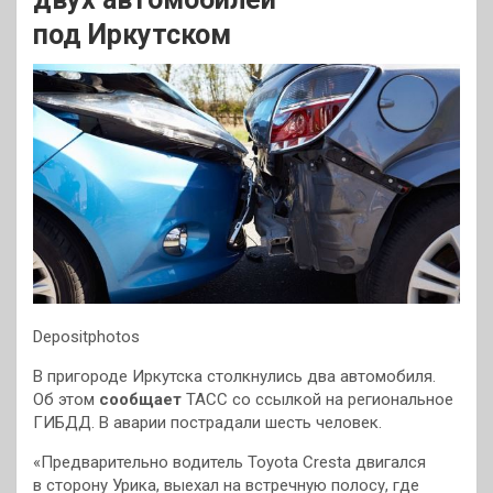
под Иркутском
Depositphotos
В пригороде Иркутска столкнулись два автомобиля.
Об этом
сообщает
ТАСС со ссылкой на региональное
ГИБДД. В аварии пострадали шесть человек.
«Предварительно водитель Toyota Cresta двигался
в сторону Урика, выехал на встречную полосу, где