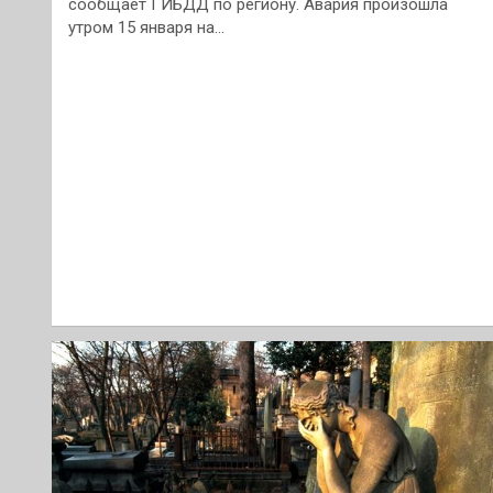
сообщает ГИБДД по региону. Авария произошла
утром 15 января на…