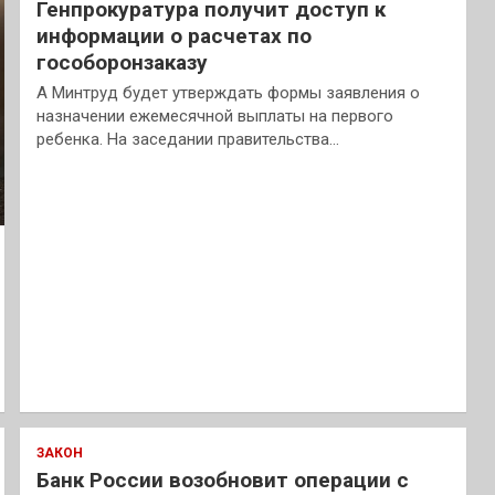
Генпрокуратура получит доступ к
информации о расчетах по
гособоронзаказу
А Минтруд будет утверждать формы заявления о
назначении ежемесячной выплаты на первого
ребенка. На заседании правительства…
ЗАКОН
Банк России возобновит операции с