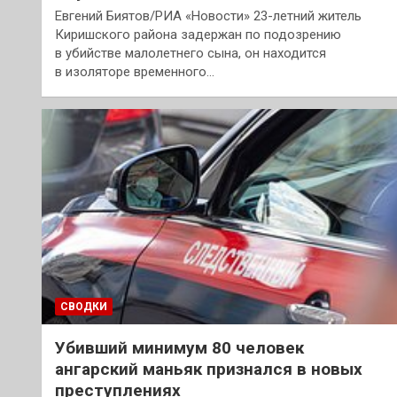
Евгений Биятов/РИА «Новости» 23-летний житель
Киришского района задержан по подозрению
в убийстве малолетнего сына, он находится
в изоляторе временного…
СВОДКИ
Убивший минимум 80 человек
ангарский маньяк признался в новых
преступлениях