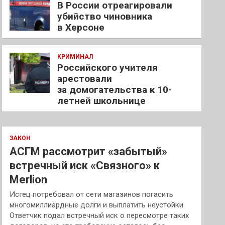
В России отреагировали
убийство чиновника
в Херсоне
КРИМИНАЛ
Российского учителя
арестовали
за домогательства к 10-
летней школьнице
ЗАКОН
АСГМ рассмотрит «забытый»
встречный иск «Связного» к
Merlion
Истец потребовал от сети магазинов погасить
многомиллиардные долги и выплатить неустойки.
Ответчик подал встречный иск о пересмотре таких