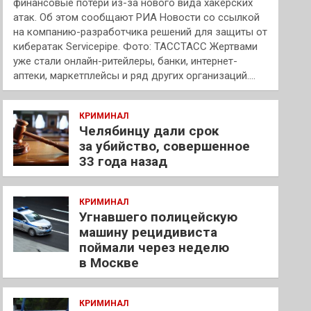
финансовые потери из-за нового вида хакерских
атак. Об этом сообщают РИА Новости со ссылкой
на компанию-разработчика решений для защиты от
кибератак Servicepipe. Фото: ТАССТАСС Жертвами
уже стали онлайн-ритейлеры, банки, интернет-
аптеки, маркетплейсы и ряд других организаций.…
КРИМИНАЛ
Челябинцу дали срок
за убийство, совершенное
33 года назад
КРИМИНАЛ
Угнавшего полицейскую
машину рецидивиста
поймали через неделю
в Москве
КРИМИНАЛ