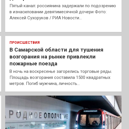
Пятый канал: россиянина задержали по подозрению
в изнасиловании девятимесячной дочери Фото:
Алексей Сухоруков / РИА Новости…
ПРОИСШЕСТВИЯ
В Самарской области для тушения
возгорания на рынке привлекли
пожарные поезда
В ночь на воскресенье загорелись торговые ряды.
Площадь возгорания составила 1500 квадратных
метров. Погиб мужчина, личность…