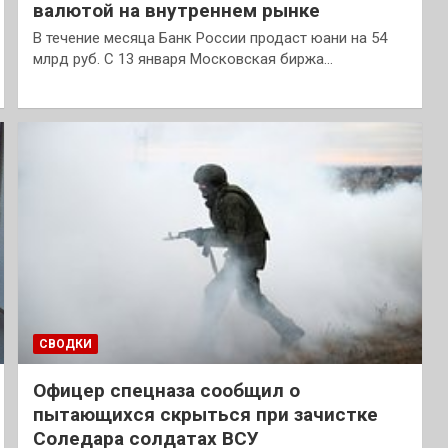
валютой на внутреннем рынке
В течение месяца Банк России продаст юани на 54
млрд руб. С 13 января Московская биржа…
СВОДКИ
Офицер спецназа сообщил о
пытающихся скрыться при зачистке
Соледара солдатах ВСУ