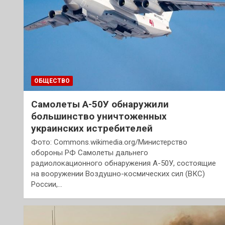
ОБЩЕСТВО
Самолеты А-50У обнаружили
большинство уничтоженных
украинских истребителей
Фото: Commons.wikimedia.org/Министерство
обороны РФ Самолеты дальнего
радиолокационного обнаружения А-50У, состоящие
на вооружении Воздушно-космических сил (ВКС)
России,…