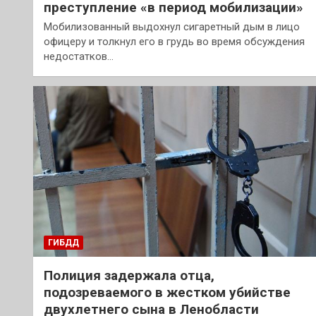
преступление «в период мобилизации»
Мобилизованный выдохнул сигаретный дым в лицо
офицеру и толкнул его в грудь во время обсуждения
недостатков…
ГИБДД
Полиция задержала отца,
подозреваемого в жестком убийстве
двухлетнего сына в Ленобласти