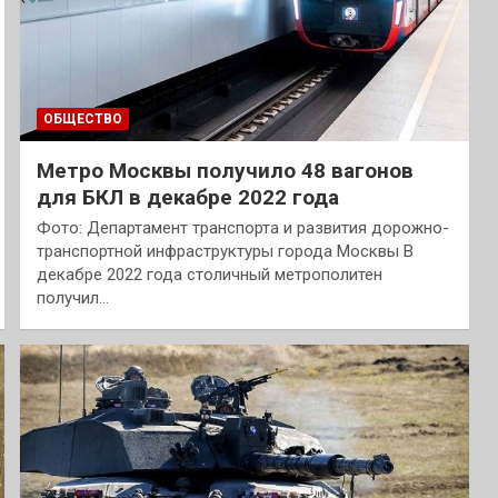
ОБЩЕСТВО
Метро Москвы получило 48 вагонов
для БКЛ в декабре 2022 года
Фото: Департамент транспорта и развития дорожно-
транспортной инфраструктуры города Москвы В
декабре 2022 года столичный метрополитен
получил…