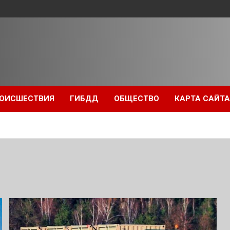
ОИСШЕСТВИЯ
ГИБДД
ОБЩЕСТВО
КАРТА САЙТА